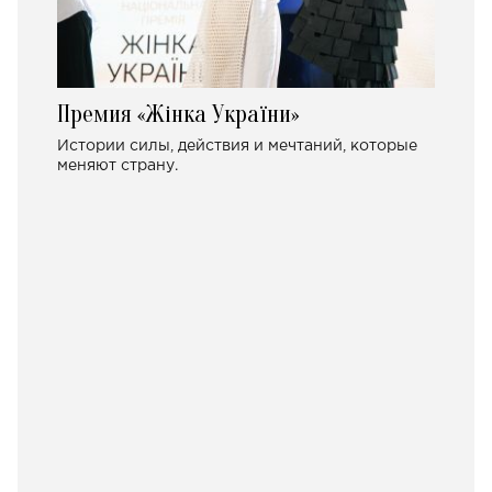
Премия «Жінка України»
Истории силы, действия и мечтаний, которые
меняют страну.