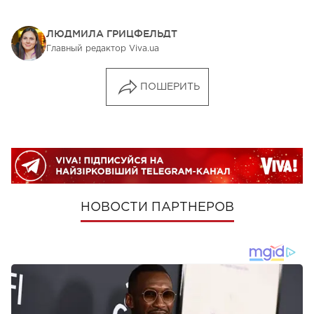
ЛЮДМИЛА ГРИЦФЕЛЬДТ
Главный редактор Viva.ua
ПОШЕРИТЬ
НОВОСТИ ПАРТНЕРОВ