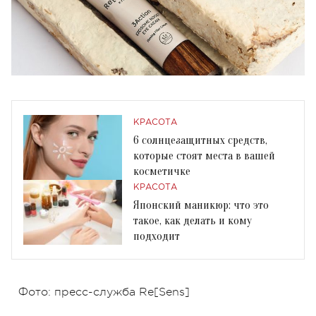
КРАСОТА
6 солнцезащитных средств,
которые стоят места в вашей
косметичке
КРАСОТА
Японский маникюр: что это
такое, как делать и кому
подходит
Фото: пресс-служба Re[Sens]