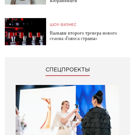
избранницей
ШОУ-БИЗНЕС
Назвали второго тренера нового
сезона «Голоса страны»
СПЕЦПРОЕКТЫ