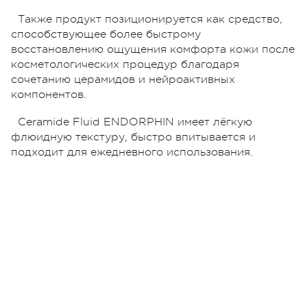
Также продукт позиционируется как средство,
способствующее более быстрому
восстановлению ощущения комфорта кожи после
косметологических процедур благодаря
сочетанию церамидов и нейроактивных
компонентов.
Ceramide Fluid ENDORPHIN имеет лёгкую
флюидную текстуру, быстро впитывается и
подходит для ежедневного использования.