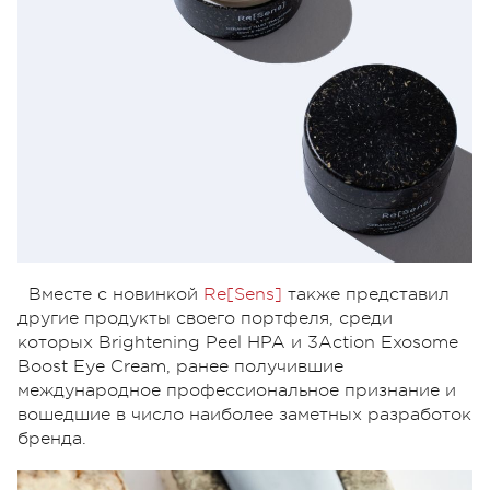
Вместе с новинкой
Re[Sens]
также представил
другие продукты своего портфеля, среди
которых Brightening Peel HPA и 3Action Exosome
Boost Eye Cream, ранее получившие
международное профессиональное признание и
вошедшие в число наиболее заметных разработок
бренда.