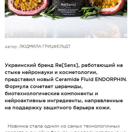
Автор:
ЛЮДМИЛА ГРИЦФЕЛЬДТ
Украинский бренд Re[Sens], работающий на
стыке нейронауки и косметологии,
представил новый Ceramide Fluid ENDORPHIN.
Формула сочетает церамиды,
биотехнологические компоненты и
нейроактивные ингредиенты, направленные
на поддержку защитного барьера кожи.
Новинка стала одним из самых технологичных