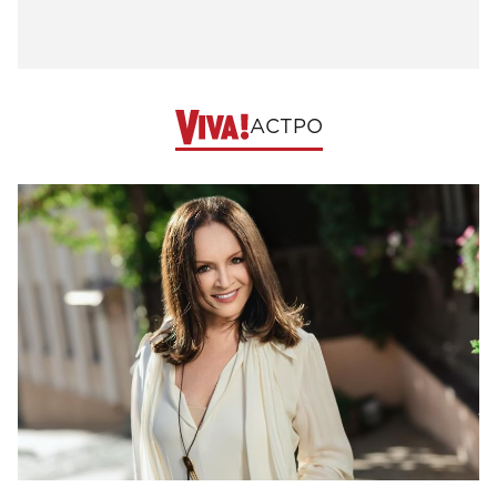
АСТРО