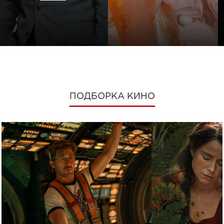
ПОДБОРКА КИНО