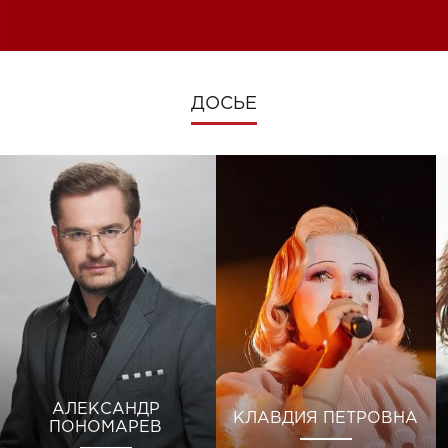
изменениях во время войны
ДОСЬЕ
АЛЕКСАНДР
КЛАВДИЯ ПЕТРОВНА
ПОНОМАРЕВ