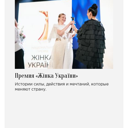
Премия «Жінка України»
Истории силы, действия и мечтаний, которые
меняют страну.