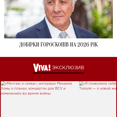
ДОБІРКИ ГОРОСКОПІВ НА 2026 РІК
ЭКСКЛЮЗИВ