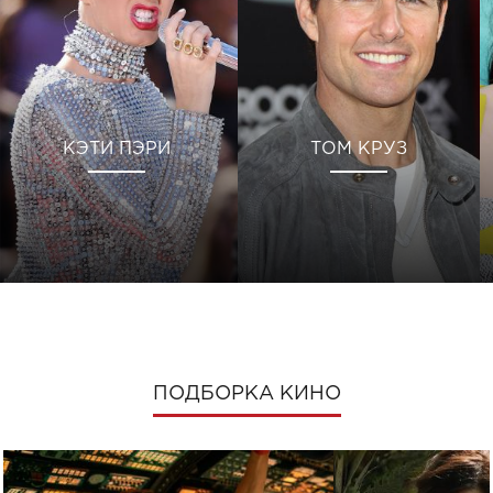
КЭТИ ПЭРИ
ТОМ КРУЗ
ПОДБОРКА КИНО