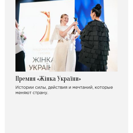
Премия «Жінка України»
Истории силы, действия и мечтаний, которые
меняют страну.