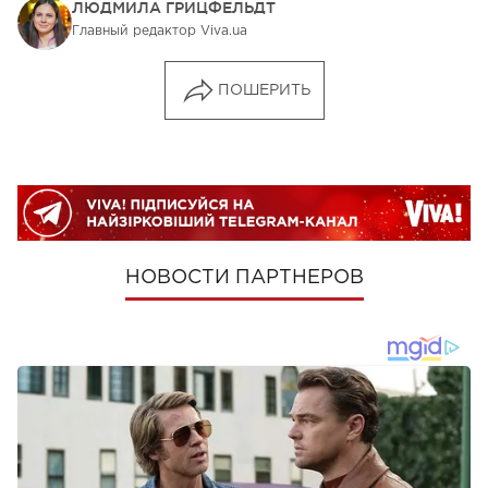
ЛЮДМИЛА ГРИЦФЕЛЬДТ
Главный редактор Viva.ua
ПОШЕРИТЬ
НОВОСТИ ПАРТНЕРОВ