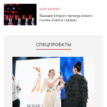
ШОУ-БИЗНЕС
Назвали второго тренера нового
сезона «Голоса страны»
СПЕЦПРОЕКТЫ