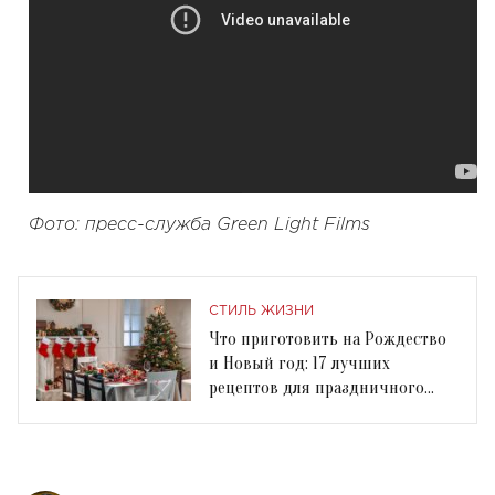
Фото: пресс-служба Green Light Films
СТИЛЬ ЖИЗНИ
Что приготовить на Рождество
и Новый год: 17 лучших
рецептов для праздничного
стола