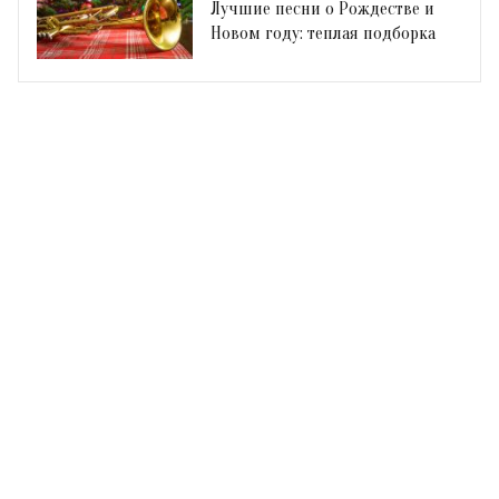
Лучшие песни о Рождестве и
Новом году: теплая подборка