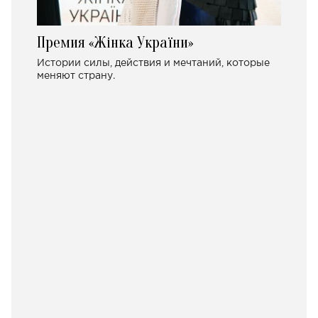
Премия «Жінка України»
Истории силы, действия и мечтаний, которые
меняют страну.