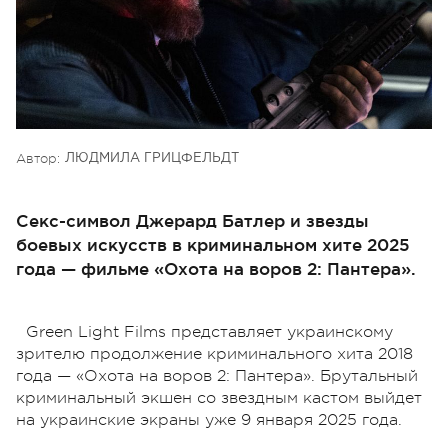
Автор:
ЛЮДМИЛА ГРИЦФЕЛЬДТ
Секс-символ Джерард Батлер и звезды
боевых искусств в криминальном хите 2025
года — фильме «Охота на воров 2: Пантера».
Green Light Films представляет украинскому
зрителю продолжение криминального хита 2018
года — «Охота на воров 2: Пантера». Брутальный
криминальный экшен со звездным кастом выйдет
на украинские экраны уже 9 января 2025 года.