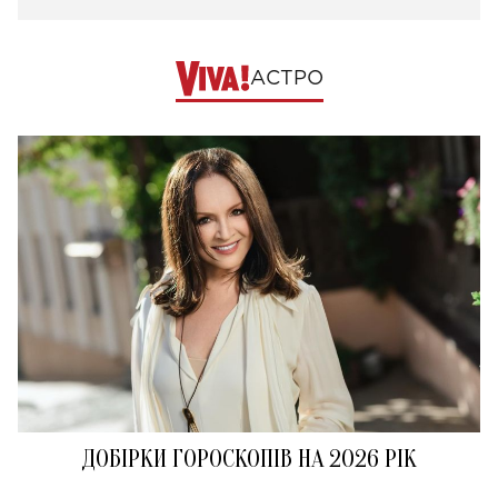
АСТРО
ДОБІРКИ ГОРОСКОПІВ НА 2026 РІК