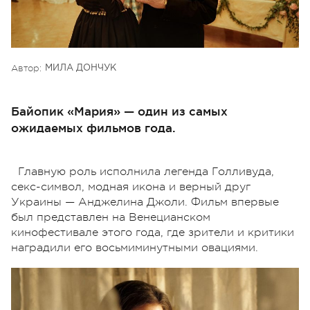
Автор:
МИЛА ДОНЧУК
Байопик «Мария» — один из самых
ожидаемых фильмов года.
Главную роль исполнила легенда Голливуда,
секс-символ, модная икона и верный друг
Украины — Анджелина Джоли. Фильм впервые
был представлен на Венецианском
кинофестивале этого года, где зрители и критики
наградили его восьмиминутными овациями.