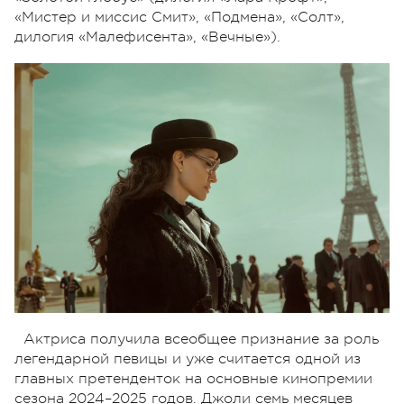
«Мистер и миссис Смит», «Подмена», «Солт»,
дилогия «Малефисента», «Вечные»).
Актриса получила всеобщее признание за роль
легендарной певицы и уже считается одной из
главных претенденток на основные кинопремии
сезона 2024–2025 годов. Джоли семь месяцев