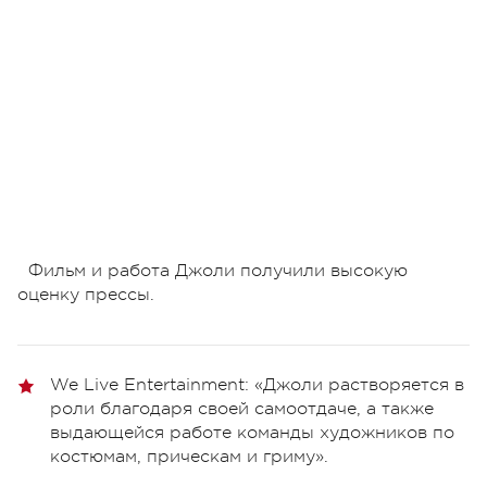
Фильм и работа Джоли получили высокую
оценку прессы.
We Live Entertainment: «Джоли растворяется в
роли благодаря своей самоотдаче, а также
выдающейся работе команды художников по
костюмам, прическам и гриму».