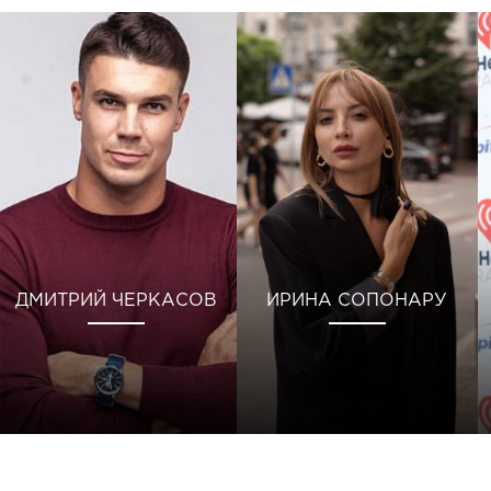
ДМИТРИЙ ЧЕРКАСОВ
ИРИНА СОПОНАРУ