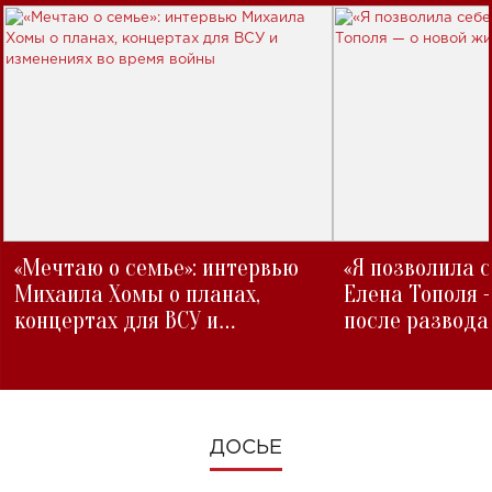
«Мечтаю о семье»: интервью
«Я позволила 
Михаила Хомы о планах,
Елена Тополя 
концертах для ВСУ и
после развода
изменениях во время войны
ДОСЬЕ