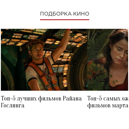
ПОДБОРКА КИНО
Топ-5 лучших фильмов Райана
Топ-5 самых о
Гослинга
фильмов марта 
посмотреть в к