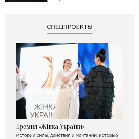
СПЕЦПРОЕКТЫ
Премия «Жінка України»
Истории силы, действия и мечтаний, которые