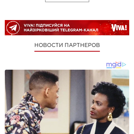
НОВОСТИ ПАРТНЕРОВ