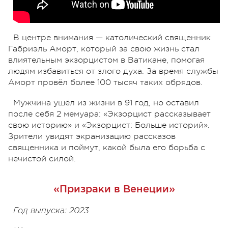
В центре внимания — католический священник
Габриэль Аморт, который за свою жизнь стал
влиятельным экзорцистом в Ватикане, помогая
людям избавиться от злого духа. За время службы
Аморт провёл более 100 тысяч таких обрядов.
Мужчина ушёл из жизни в 91 год, но оставил
после себя 2 мемуара: «Экзорцист рассказывает
свою историю» и «Экзорцист: Больше историй».
Зрители увидят экранизацию рассказов
священника и поймут, какой была его борьба с
нечистой силой.
«Призраки в Венеции»
Год выпуска: 2023