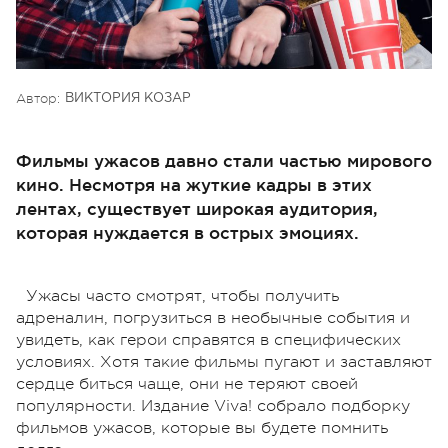
Автор:
ВИКТОРИЯ КОЗАР
Фильмы ужасов давно стали частью мирового
кино. Несмотря на жуткие кадры в этих
лентах, существует широкая аудитория,
которая нуждается в острых эмоциях.
Ужасы часто смотрят, чтобы получить
адреналин, погрузиться в необычные события и
увидеть, как герои справятся в специфических
условиях. Хотя такие фильмы пугают и заставляют
сердце биться чаще, они не теряют своей
популярности. Издание Viva! собрало подборку
фильмов ужасов, которые вы будете помнить