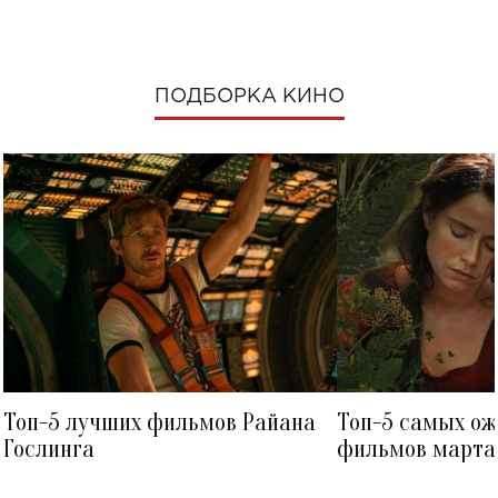
ПОДБОРКА КИНО
Топ-5 лучших фильмов Райана
Топ-5 самых о
Гослинга
фильмов марта 
посмотреть в к