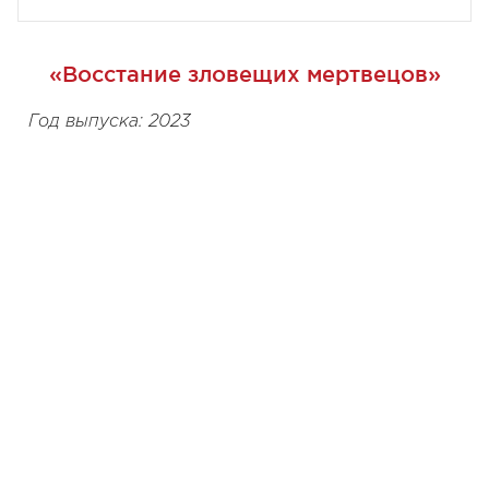
«Восстание зловещих мертвецов»
Год выпуска: 2023