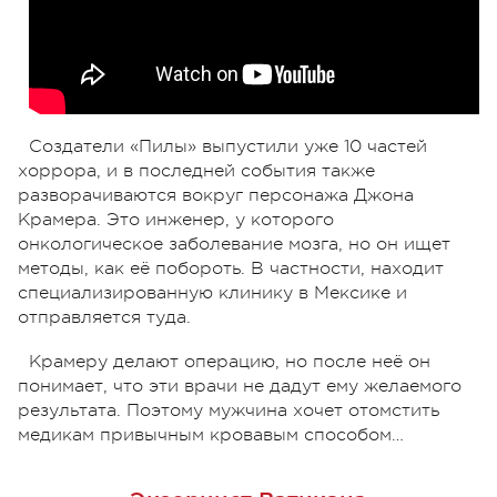
Создатели «Пилы» выпустили уже 10 частей
хоррора, и в последней события также
разворачиваются вокруг персонажа Джона
Крамера. Это инженер, у которого
онкологическое заболевание мозга, но он ищет
методы, как её побороть. В частности, находит
специализированную клинику в Мексике и
отправляется туда.
Крамеру делают операцию, но после неё он
понимает, что эти врачи не дадут ему желаемого
результата. Поэтому мужчина хочет отомстить
медикам привычным кровавым способом…