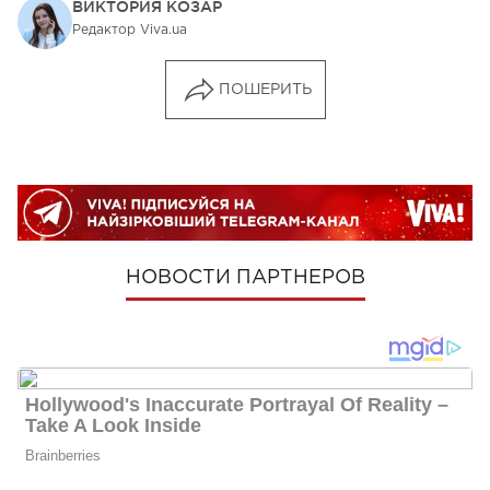
ВИКТОРИЯ КОЗАР
Редактор Viva.ua
ПОШЕРИТЬ
НОВОСТИ ПАРТНЕРОВ