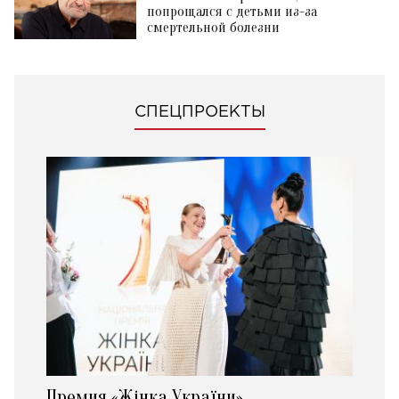
попрощался с детьми из-за
смертельной болезни
СПЕЦПРОЕКТЫ
Премия «Жінка України»