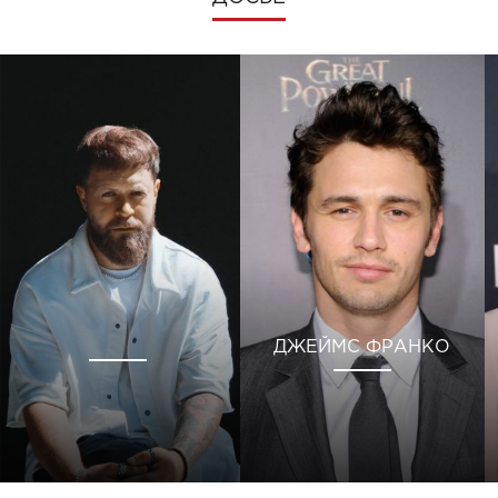
ДЖЕЙМС ФРАНКО