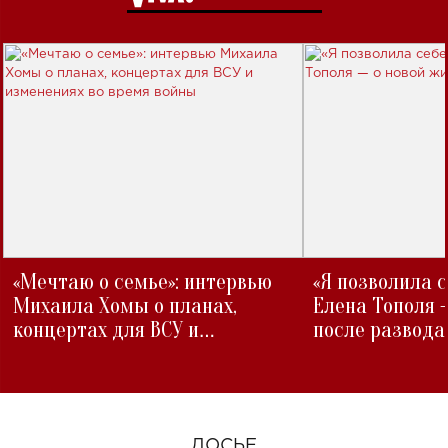
«Мечтаю о семье»: интервью
«Я позволила 
Михаила Хомы о планах,
Елена Тополя 
концертах для ВСУ и
после развода
изменениях во время войны
ДОСЬЕ