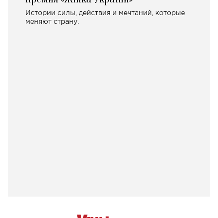
Истории силы, действия и мечтаний, которые
меняют страну.