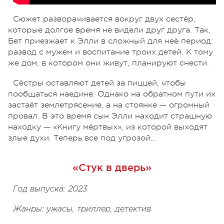
Сюжет разворачивается вокруг двух сестёр,
которые долгое время не видели друг друга. Так,
Бет приезжает к Элли в сложный для неё период:
развод с мужем и воспитание троих детей. К тому
же дом, в котором они живут, планируют снести.
Сёстры оставляют детей за пиццей, чтобы
пообщаться наедине. Однако на обратном пути их
застаёт землетрясение, а на стоянке — огромный
провал. В это время сын Элли находит страшную
находку — «Книгу мёртвых», из которой выходят
злые духи. Теперь все под угрозой…
«Стук в дверь»
Год выпуска: 2023
Жанры: ужасы, триллер, детектив