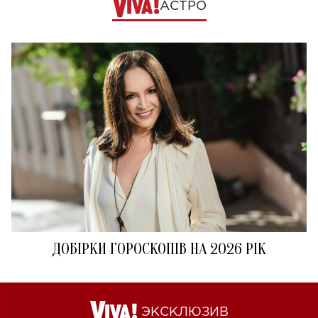
АСТРО
ДОБІРКИ ГОРОСКОПІВ НА 2026 РІК
ЭКСКЛЮЗИВ