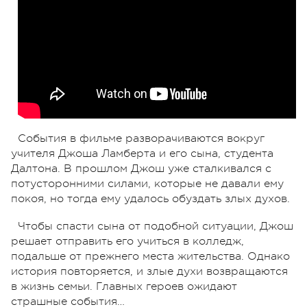
События в фильме разворачиваются вокруг
учителя Джоша Ламберта и его сына, студента
Далтона. В прошлом Джош уже сталкивался с
потусторонними силами, которые не давали ему
покоя, но тогда ему удалось обуздать злых духов.
Чтобы спасти сына от подобной ситуации, Джош
решает отправить его учиться в колледж,
подальше от прежнего места жительства. Однако
история повторяется, и злые духи возвращаются
в жизнь семьи. Главных героев ожидают
страшные события…