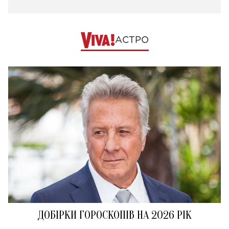
АСТРО
ДОБІРКИ ГОРОСКОПІВ НА 2026 РІК