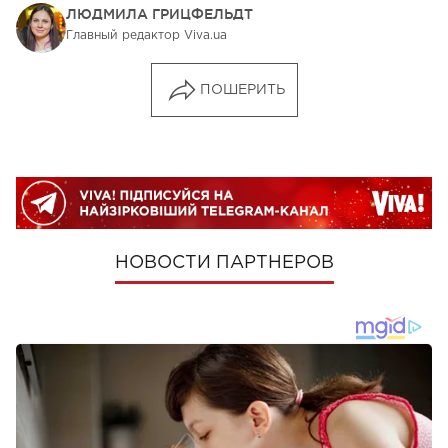
ЛЮДМИЛА ГРИЦФЕЛЬДТ
Главный редактор Viva.ua
ПОШЕРИТЬ
НОВОСТИ ПАРТНЕРОВ