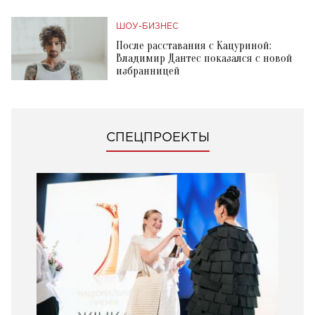
ШОУ-БИЗНЕС
После расставания с Кацуриной:
Владимир Дантес показался с новой
избранницей
СПЕЦПРОЕКТЫ