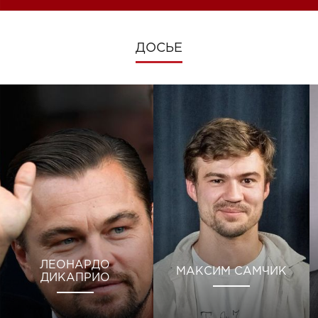
ДОСЬЕ
ЛЕОНАРДО
МАКСИМ САМЧИК
ДИКАПРИО