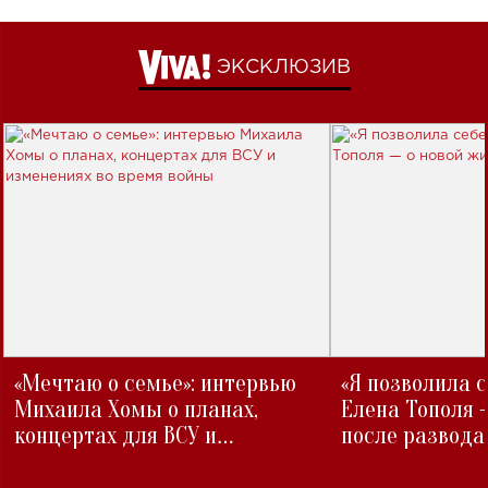
ЭКСКЛЮЗИВ
«Мечтаю о семье»: интервью
«Я позволила 
Михаила Хомы о планах,
Елена Тополя 
концертах для ВСУ и
после развода
изменениях во время войны