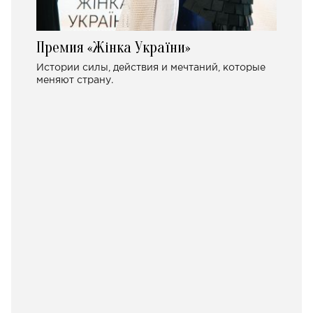
Премия «Жінка України»
Истории силы, действия и мечтаний, которые
меняют страну.