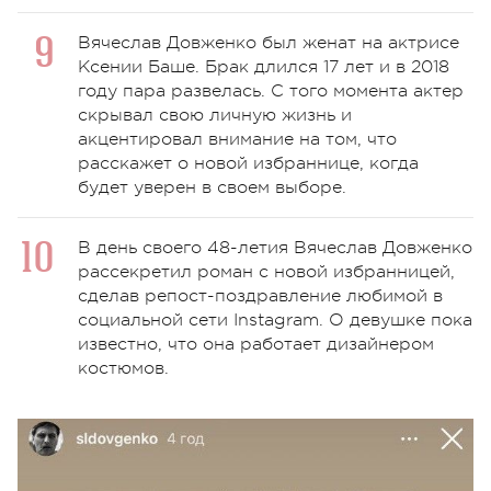
Вячеслав Довженко был женат на актрисе
Ксении Баше. Брак длился 17 лет и в 2018
году пара развелась. С того момента актер
скрывал свою личную жизнь и
акцентировал внимание на том, что
расскажет о новой избраннице, когда
будет уверен в своем выборе.
В день своего 48-летия Вячеслав Довженко
рассекретил роман с новой избранницей,
сделав репост-поздравление любимой в
социальной сети Instagram. О девушке пока
известно, что она работает дизайнером
костюмов.