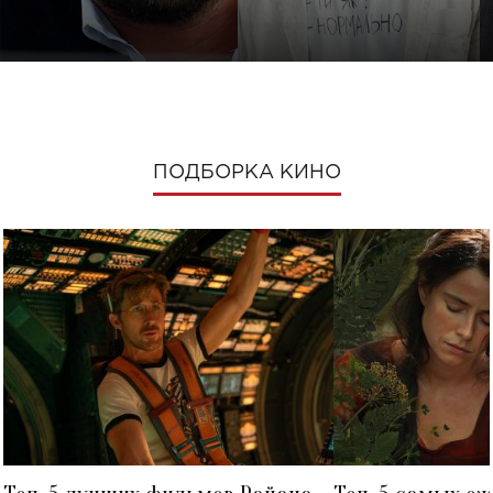
ПОДБОРКА КИНО