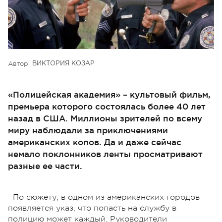
Автор:
ВИКТОРИЯ КОЗАР
«Полицейская академия» – культовый фильм,
премьера которого состоялась более 40 лет
назад в США. Миллионы зрителей по всему
миру наблюдали за приключениями
американских копов. Да и даже сейчас
немало поклонников ленты просматривают
разные ее части.
По сюжету, в одном из американских городов
появляется указ, что попасть на службу в
полицию может каждый. Руководители