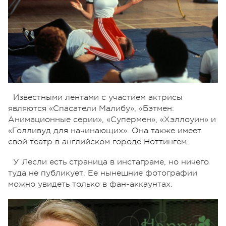
Известными лентами с участием актрисы
являются «Спасатели Малибу», «Бэтмен:
Анимационные серии», «Супермен», «Хэллоуин» и
«Голливуд для начинающих». Она также имеет
свой театр в английском городе Ноттингем.
У Лесли есть страница в инстаграме, но ничего
туда не публикует. Ее нынешние фотографии
можно увидеть только в фан-аккаунтах.