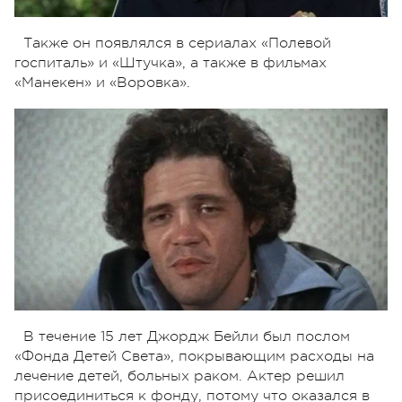
Также он появлялся в сериалах «Полевой
госпиталь» и «Штучка», а также в фильмах
«Манекен» и «Воровка».
В течение 15 лет Джордж Бейли был послом
«Фонда Детей Света», покрывающим расходы на
лечение детей, больных раком. Актер решил
присоединиться к фонду, потому что оказался в