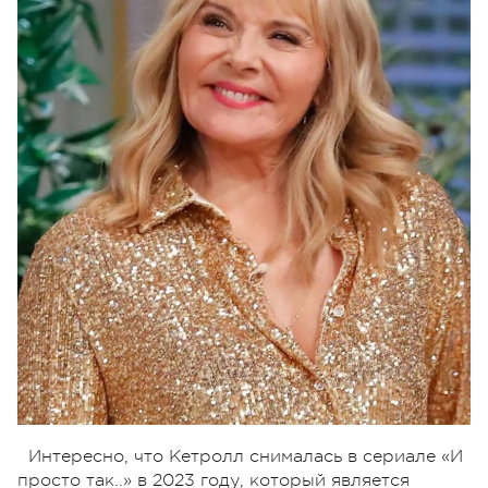
Интересно, что Кетролл снималась в сериале «И
просто так..» в 2023 году, который является