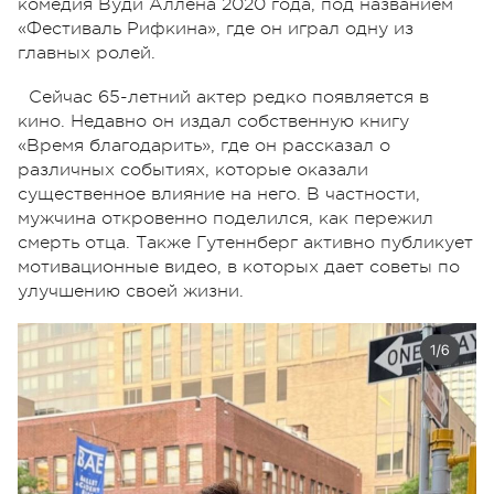
комедия Вуди Аллена 2020 года, под названием
«Фестиваль Рифкина», где он играл одну из
главных ролей.
Сейчас 65-летний актер редко появляется в
кино. Недавно он издал собственную книгу
«Время благодарить», где он рассказал о
различных событиях, которые оказали
существенное влияние на него. В частности,
мужчина откровенно поделился, как пережил
смерть отца. Также Гутеннберг активно публикует
мотивационные видео, в которых дает советы по
улучшению своей жизни.