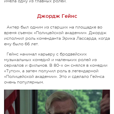
имела одну из главных ролей.
Джордж Гейнс
Актер был одним из старших на площадке во
время съемок «Полицейской академии». Джордж
исполнил роль коменданта Эрика Лассарда, когда
ему было 66 лет.
Гейнс начинал карьеру с бродвейских
музыкальных комедий и маленьких ролей из
сериалов и фильмов. В 80-х он снялся в комедии
«Тутси», а затем получил роль в легендарной
«Полицейской академии». Это и сделало Гейнса
очень популярным.