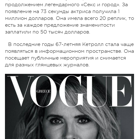
продолжением легендарного «Секс и город». За
появление на 73 секунды актриса получила 1
миллион долларов. Она имела всего 20 реплик, то
есть за каждое предложение знаменитости
заплатили по 50 тысяч долларов.
В последние годы 67-летняя Кетролл стала чаще
появляться в информационном пространстве. Она
посещает публичные мероприятия и снимается
для разных глянцевых журналов.