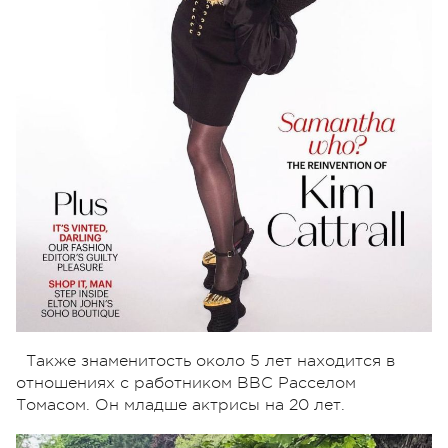
Также знаменитость около 5 лет находится в
отношениях с работником BBC Расселом
Томасом. Он младше актрисы на 20 лет.