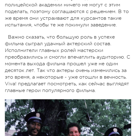
полицейской академии ничего не могут с этим
поделать, поэтому соглашаются с решением. В то
же время они устраивают для курсантов такие
испытания, чтобы те же покинули заведение.
Важно сказать, что большую роль в успехе
фильма сыграл удачный актерский состав.
Исполнители главных ролей мастерски
преобразились и смогли впечатлить аудиторию. С
момента выхода фильма прошел уже не один
десяток лет. Так что актеры очень изменились за
это время, а некоторые - уже отошли в вечность.
Viva! предлагает посмотреть, как сейчас выглядят
главные герои популярного фильма.