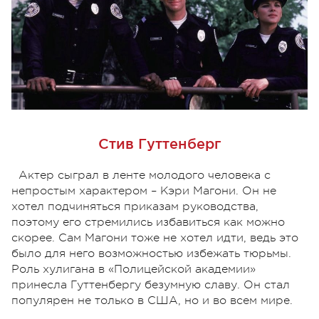
Стив Гуттенберг
Актер сыграл в ленте молодого человека с
непростым характером – Кэри Магони. Он не
хотел подчиняться приказам руководства,
поэтому его стремились избавиться как можно
скорее. Сам Магони тоже не хотел идти, ведь это
было для него возможностью избежать тюрьмы.
Роль хулигана в «Полицейской академии»
принесла Гуттенбергу безумную славу. Он стал
популярен не только в США, но и во всем мире.