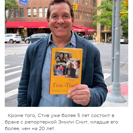
Кроме того, Стив уже более 5 лет состоит в
браке с репортеркой Эмили Смит, младше его
более, чем на 20 лет.