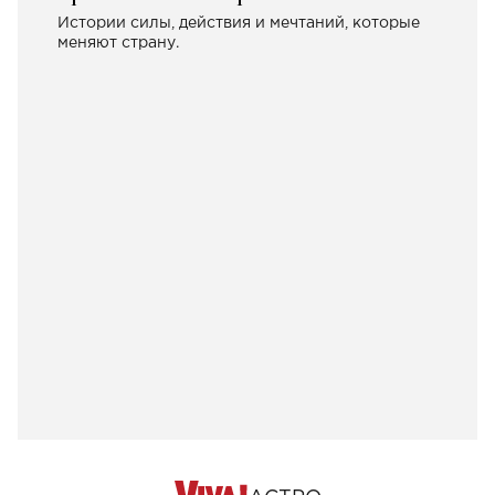
Истории силы, действия и мечтаний, которые
меняют страну.