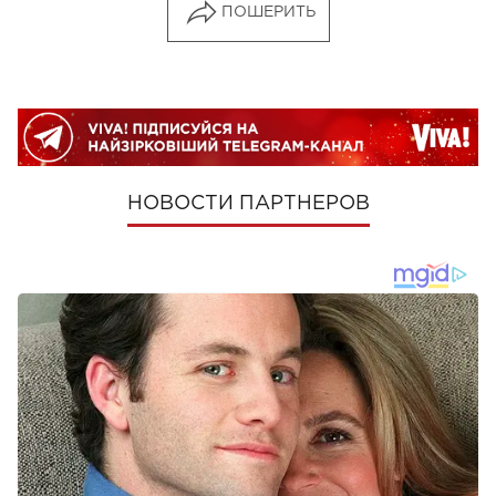
ПОШЕРИТЬ
НОВОСТИ ПАРТНЕРОВ