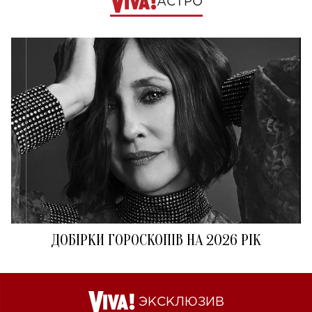
АСТРО
ДОБІРКИ ГОРОСКОПІВ НА 2026 РІК
ЭКСКЛЮЗИВ