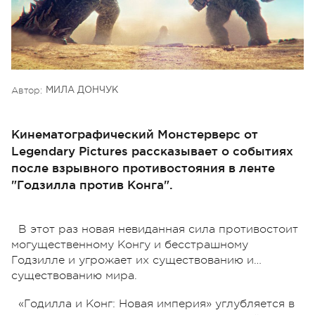
Автор:
МИЛА ДОНЧУК
Кинематографический Монстерверс от
Legendary Pictures рассказывает о событиях
после взрывного противостояния в ленте
"Годзилла против Конга".
В этот раз новая невиданная сила противостоит
могущественному Конгу и бесстрашному
Годзилле и угрожает их существованию и…
существованию мира.
«Годилла и Конг: Новая империя» углубляется в