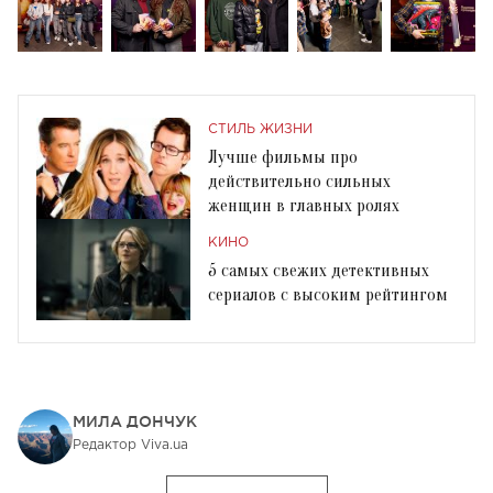
СТИЛЬ ЖИЗНИ
Лучше фильмы про
действительно сильных
женщин в главных ролях
КИНО
5 самых свежих детективных
сериалов с высоким рейтингом
МИЛА ДОНЧУК
Редактор Viva.ua