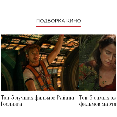
ПОДБОРКА КИНО
Топ-5 лучших фильмов Райана
Топ-5 самых о
Гослинга
фильмов марта 
посмотреть в к