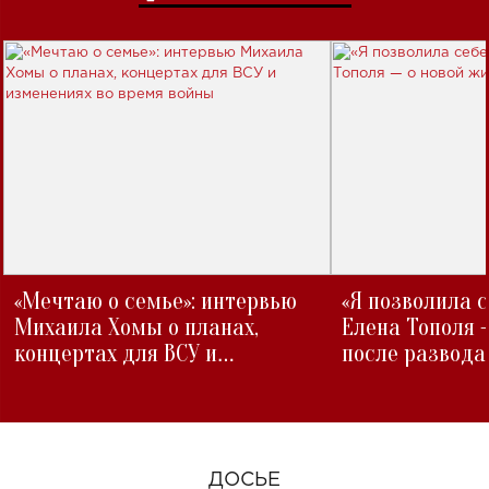
«Мечтаю о семье»: интервью
«Я позволила 
Михаила Хомы о планах,
Елена Тополя 
концертах для ВСУ и
после развода
изменениях во время войны
ДОСЬЕ