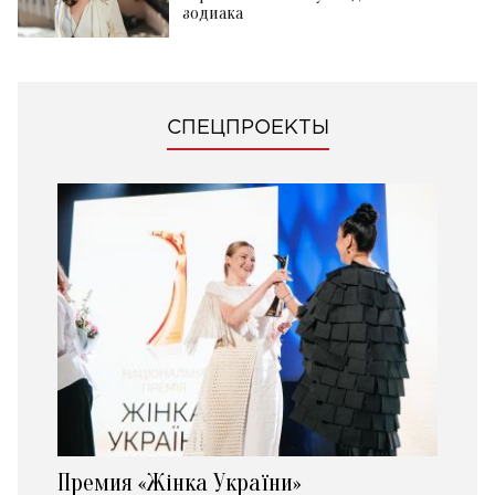
зодиака
СПЕЦПРОЕКТЫ
Премия «Жінка України»