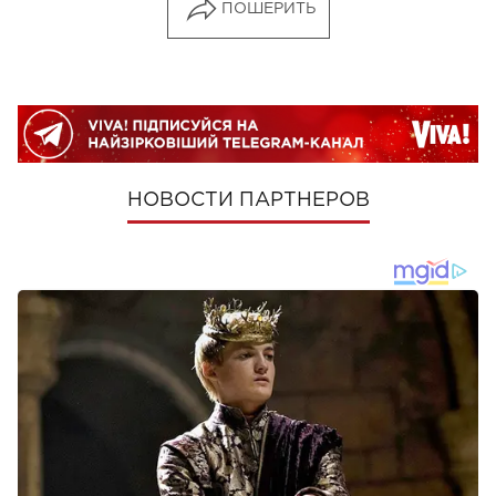
ПОШЕРИТЬ
НОВОСТИ ПАРТНЕРОВ