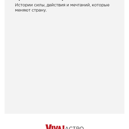
Истории силы, действия и мечтаний, которые
меняют страну.
АСТРО