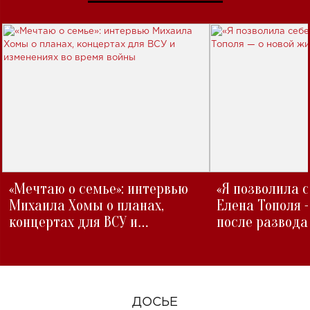
«Мечтаю о семье»: интервью
«Я позволила 
Михаила Хомы о планах,
Елена Тополя 
концертах для ВСУ и
после развода
изменениях во время войны
ДОСЬЕ