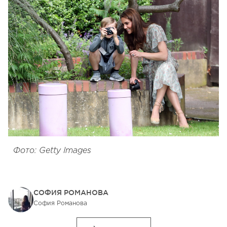
Фото: Getty Images
СОФИЯ РОМАНОВА
София Романова