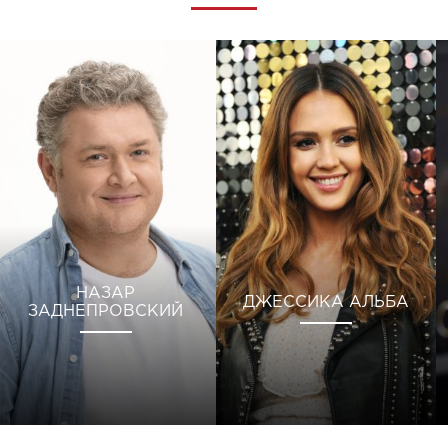
НАЗАР
ДЖЕССИКА АЛЬБА
ЗАДНЕПРОВСКИЙ