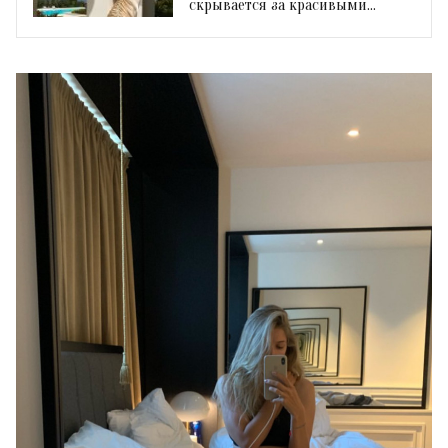
скрывается за красивыми
фотографиями в соцсети