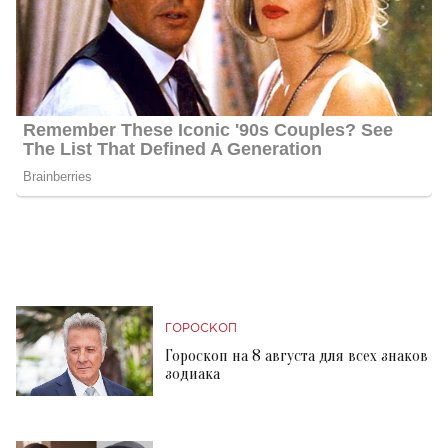
ГОРОСКОП
Гороскоп на 8 августа для всех знаков
зодиака