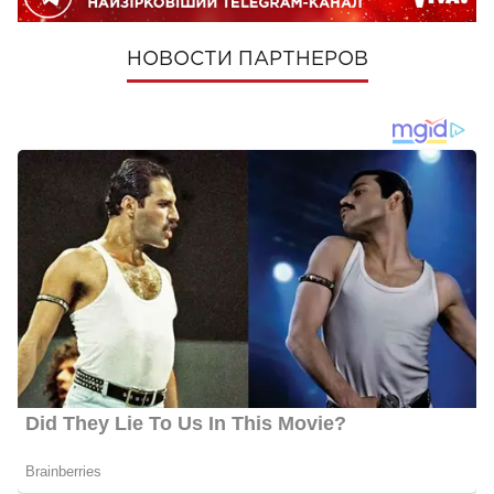
НОВОСТИ ПАРТНЕРОВ