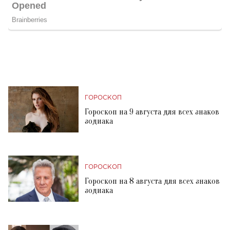
ГОРОСКОП
Гороскоп на 9 августа для всех знаков
зодиака
ГОРОСКОП
Гороскоп на 8 августа для всех знаков
зодиака