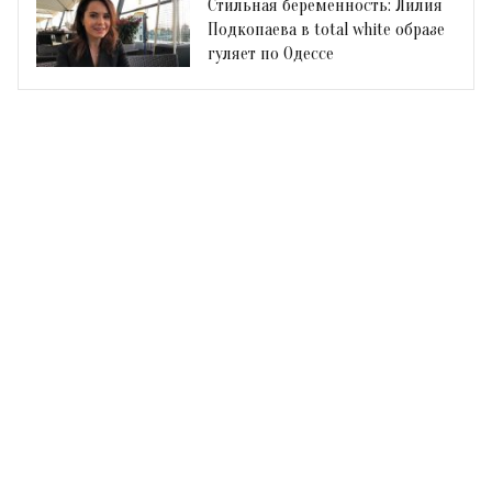
Стильная беременность: Лилия
Подкопаева в total white образе
гуляет по Одессе