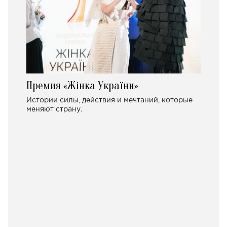
Премия «Жінка України»
Истории силы, действия и мечтаний, которые
меняют страну.