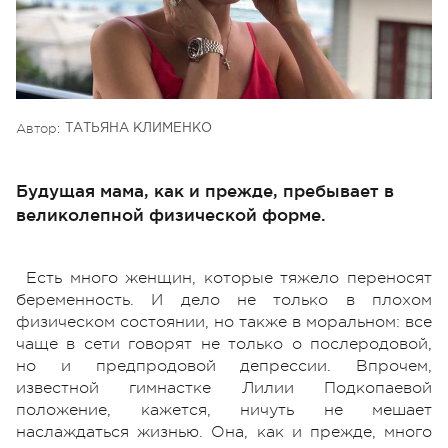
Автор:
ТАТЬЯНА КЛИМЕНКО
Будущая мама, как и прежде, пребывает в
великолепной физической форме.
Есть много женщин, которые тяжело переносят
беременность. И дело не только в плохом
физическом состоянии, но также в моральном: все
чаще в сети говорят не только о послеродовой,
но и предпродовой депрессии. Впрочем,
известной гимнастке Лилии Подкопаевой
положение, кажется, ничуть не мешает
наслаждаться жизнью. Она, как и прежде, много