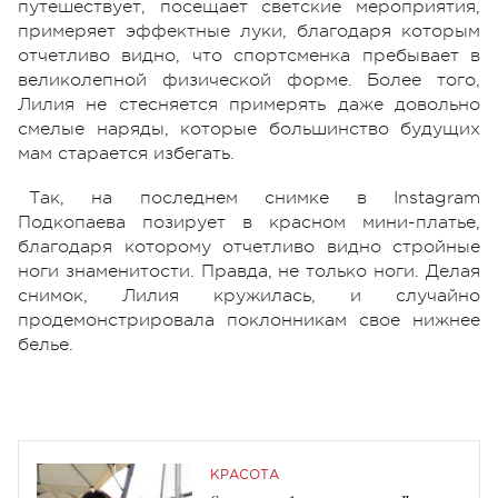
путешествует, посещает светские мероприятия,
примеряет эффектные луки, благодаря которым
отчетливо видно, что спортсменка пребывает в
великолепной физической форме. Более того,
Лилия не стесняется примерять даже довольно
смелые наряды, которые большинство будущих
мам старается избегать.
Так, на последнем снимке в Instagram
Подкопаева позирует в красном мини-платье,
благодаря которому отчетливо видно стройные
ноги знаменитости. Правда, не только ноги. Делая
снимок, Лилия кружилась, и случайно
продемонстрировала поклонникам свое нижнее
белье.
КРАСОТА