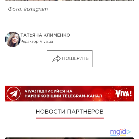
Фото: Instagram
ТАТЬЯНА КЛИМЕНКО
Редактор Viva.ua
ПОШЕРИТЬ
НОВОСТИ ПАРТНЕРОВ