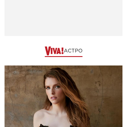
АСТРО