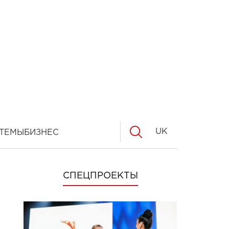
UK
ТЕМЫ
БИЗНЕС
СПЕЦПРОЕКТЫ