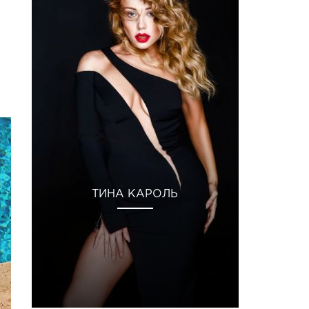
ТИНА КАРОЛЬ