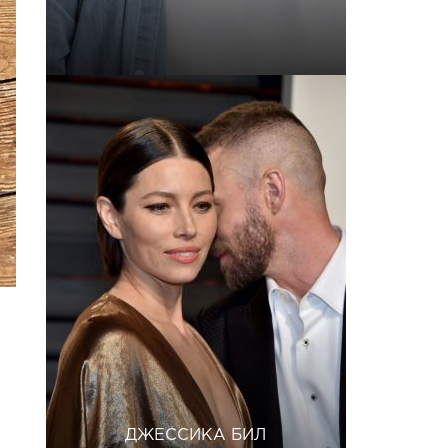
ДЖЕССИКА БИЛ