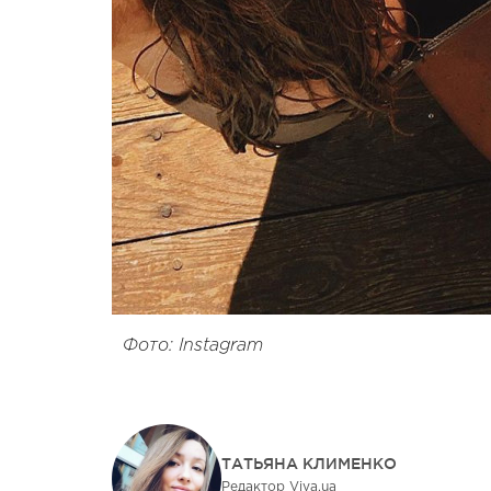
Фото: Instagram
ТАТЬЯНА КЛИМЕНКО
Редактор Viva.ua