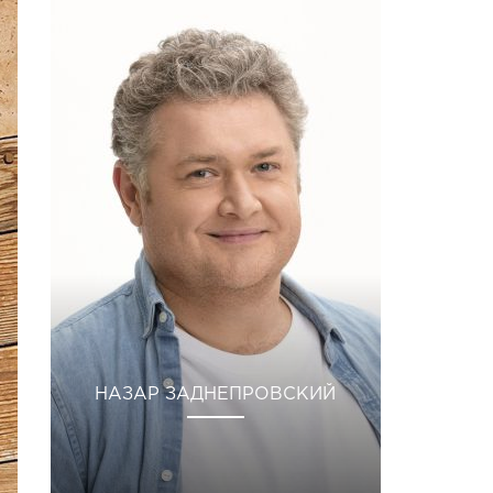
НАЗАР ЗАДНЕПРОВСКИЙ