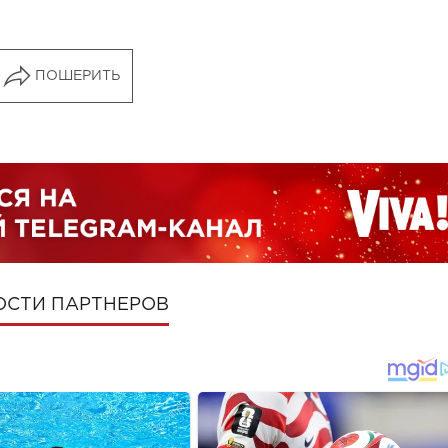
ПОШЕРИТЬ
ОСТИ ПАРТНЕРОВ