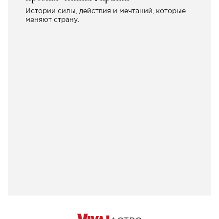
Истории силы, действия и мечтаний, которые
меняют страну.