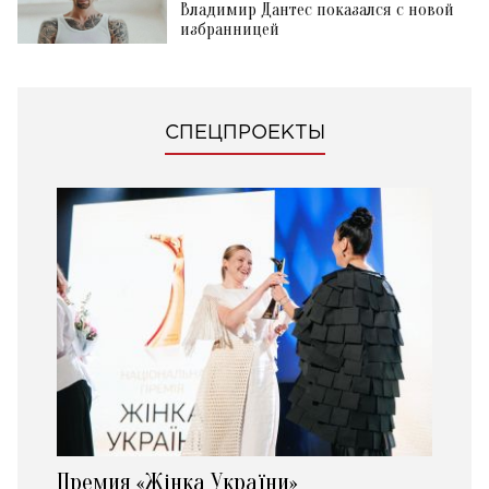
Владимир Дантес показался с новой
избранницей
СПЕЦПРОЕКТЫ
Премия «Жінка України»