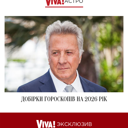
АСТРО
ДОБІРКИ ГОРОСКОПІВ НА 2026 РІК
ЭКСКЛЮЗИВ