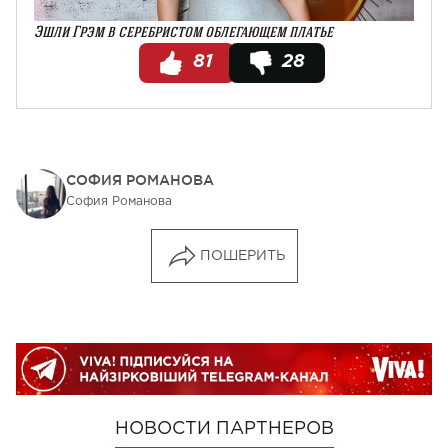
Эшли Грэм в серебристом облегающем платье
81
28
СОФИЯ РОМАНОВА
София Романова
ПОШЕРИТЬ
НОВОСТИ ПАРТНЕРОВ