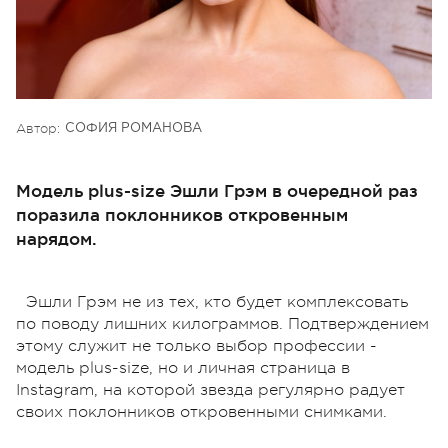
Автор:
СОФИЯ РОМАНОВА
Модель plus-size Эшли Грэм в очередной раз
поразила поклонников откровенным
нарядом.
Эшли Грэм не из тех, кто будет комплексовать
по поводу лишних килограммов. Подтверждением
этому служит не только выбор профессии -
модель plus-size, но и личная страница в
Instagram, на которой звезда регулярно радует
своих поклонников откровенными снимками.