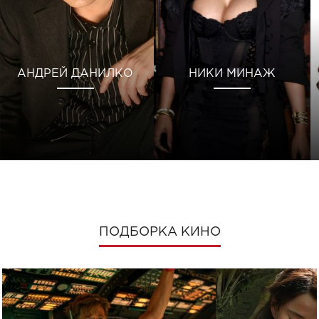
АНДРЕЙ ДАНИЛКО
НИКИ МИНАЖ
ПОДБОРКА КИНО