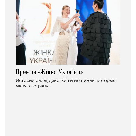
Премия «Жінка України»
Истории силы, действия и мечтаний, которые
меняют страну.