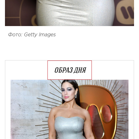
Фото: Getty Images
ОБРАЗ ДНЯ