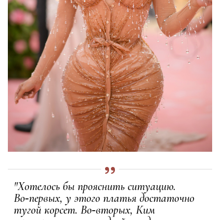
"Хотелось бы прояснить ситуацию.
Во‑первых, у этого платья достаточно
тугой корсет. Во‑вторых, Ким