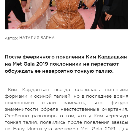
Автор:
НАТАЛИЯ БАРНА
После фееричного появления Ким Кардашьян
на Met Gala 2019 поклонники не перестают
обсуждать ее невероятно тонкую талию.
Ким Кардашьян всегда славилась пышными
формами и осиной талией, но в последнее время
поклонники стали замечать, что фигура
знаменитости обрела неестественные очертания.
Особенно разговоры о том, что у Ким чересчур
тонкая талия, появились после появления звезды
на Балу Института костюмов Met Gala 2019. Для