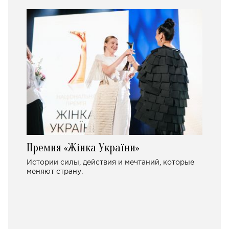
Премия «Жінка України»
Истории силы, действия и мечтаний, которые
меняют страну.