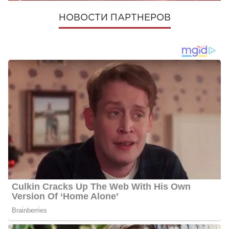
НОВОСТИ ПАРТНЕРОВ