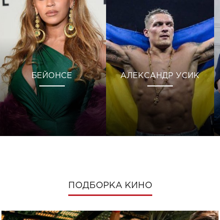
БЕЙОНСЕ
АЛЕКСАНДР УСИК
ПОДБОРКА КИНО