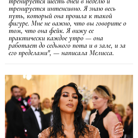
тренируется шесть дней в неделю и
тренируется интенсивно. Я знаю весь
путь, который она прошла к такой
фигуре. Мне не важно, что вы говорите о
том, что она фейк. Я вижу ее
практически каждое утро — она
работает до седьмого пота и в зале, и за
его пределами", — написала Мелисса.