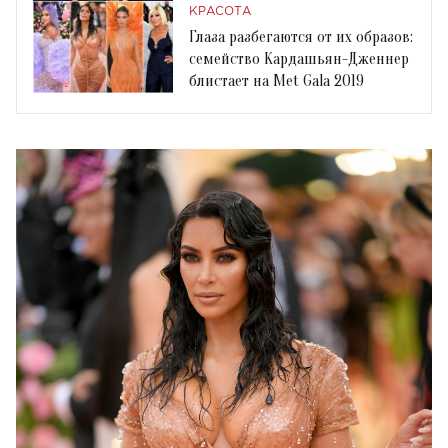
КРАСОТА
Глаза разбегаются от их образов:
семейство Кардашьян-Дженнер
блистает на Met Gala 2019