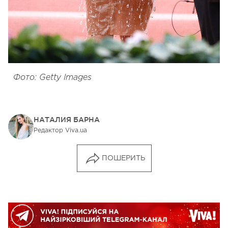
Фото: Getty Images
НАТАЛИЯ БАРНА
Редактор Viva.ua
ПОШЕРИТЬ