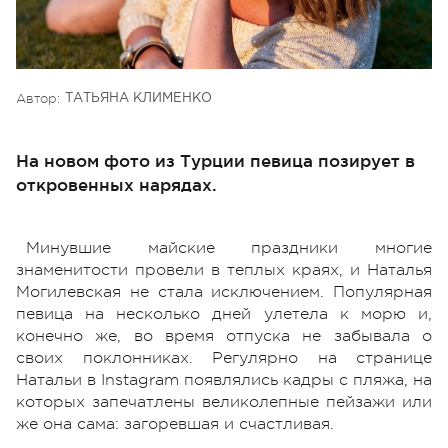
Автор:
ТАТЬЯНА КЛИМЕНКО
На новом фото из Турции певица позирует в
откровенных нарядах.
Минувшие майские праздники многие
знаменитости провели в теплых краях, и Наталья
Могилевская не стала исключением. Популярная
певица на несколько дней улетела к морю и,
конечно же, во время отпуска не забывала о
своих поклонниках. Регулярно на странице
Натальи в Instagram появлялись кадры с пляжа, на
которых запечатлены великолепные пейзажи или
же она сама: загоревшая и счастливая.