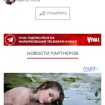
Редактор Viva.ua
ПОШЕРИТЬ
НОВОСТИ ПАРТНЕРОВ