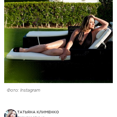
Фото: Instagram
ТАТЬЯНА КЛИМЕНКО