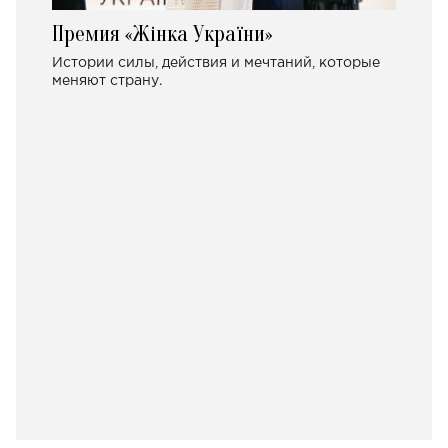
Премия «Жінка України»
Истории силы, действия и мечтаний, которые
меняют страну.