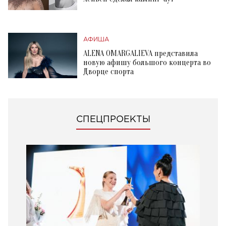
АФИША
ALENA OMARGALIEVA представила
новую афишу большого концерта во
Дворце спорта
СПЕЦПРОЕКТЫ