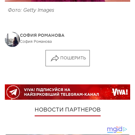
Фото: Getty Images
СОФИЯ РОМАНОВА
София Романова
ПОШЕРИТЬ
НОВОСТИ ПАРТНЕРОВ