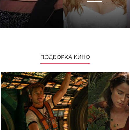
ПОДБОРКА КИНО