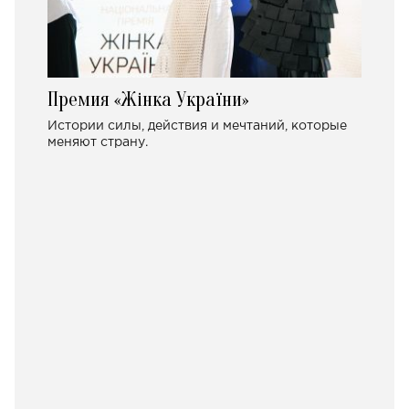
Премия «Жінка України»
Истории силы, действия и мечтаний, которые
меняют страну.