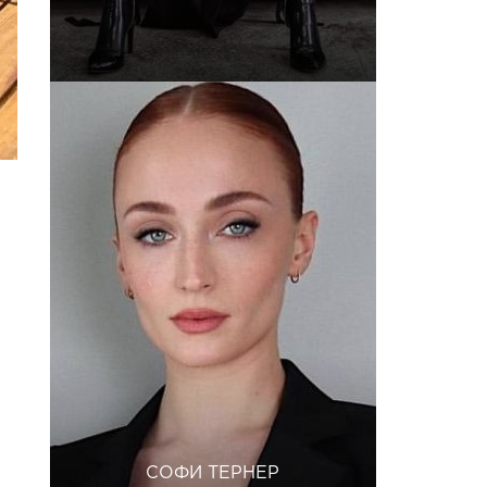
СОФИ ТЕРНЕР