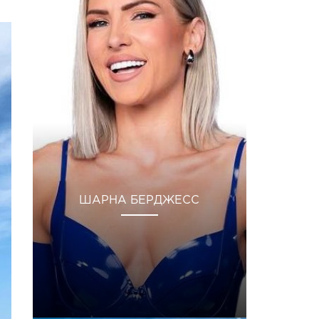
ШАРНА БЕРДЖЕСС