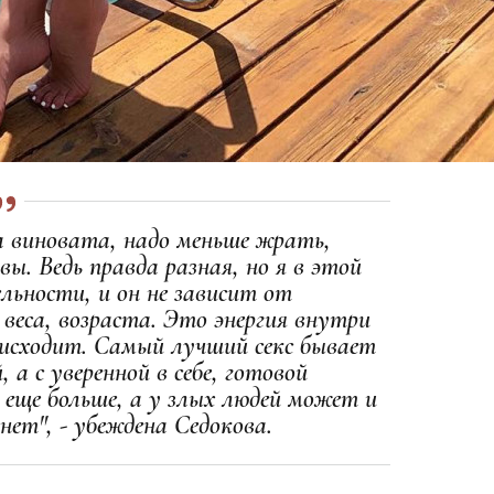
а виновата, надо меньше жрать,
вы. Ведь правда разная, но я в этой
льности, и он не зависит от
 веса, возраста. Это энергия внутри
 исходит. Самый лучший секс бывает
, а с уверенной в себе, готовой
еще больше, а у злых людей может и
нет", - убеждена Седокова.