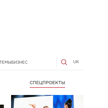
UK
ТЕМЫ
БИЗНЕС
СПЕЦПРОЕКТЫ