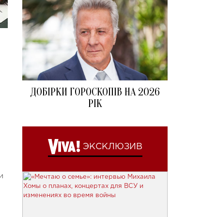
ДОБІРКИ ГОРОСКОПІВ НА 2026
РІК
ЭКСКЛЮЗИВ
и
и