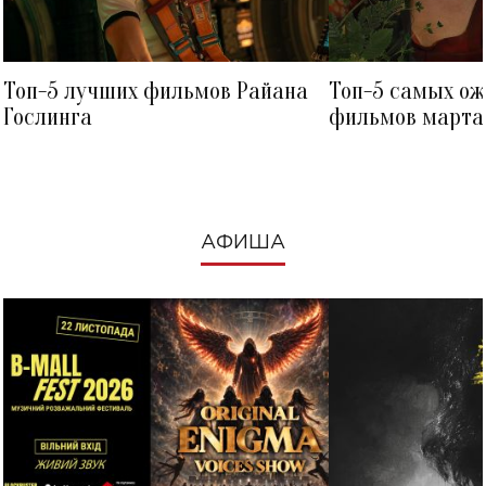
Топ-5 лучших фильмов Райана
Топ-5 самых о
Гослинга
фильмов марта 
посмотреть в к
АФИША