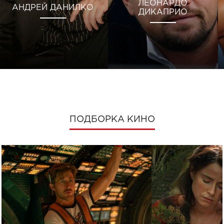
ЛЕОНАРДО
АНДРЕЙ ДАНИЛКО
ДИКАПРИО
ПОДБОРКА КИНО