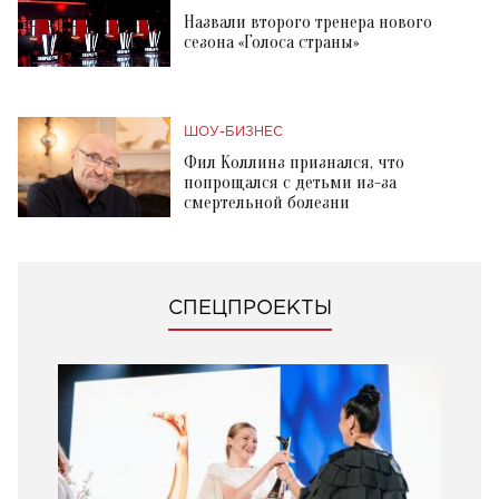
Назвали второго тренера нового
сезона «Голоса страны»
ШОУ-БИЗНЕС
Фил Коллинз признался, что
попрощался с детьми из-за
смертельной болезни
СПЕЦПРОЕКТЫ