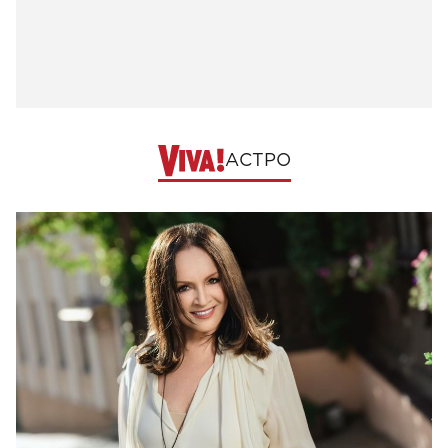
АСТРО