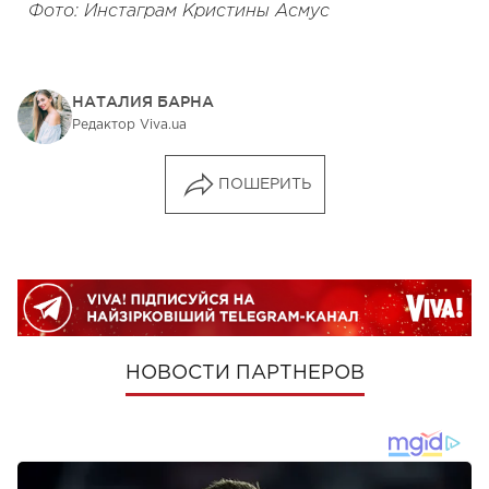
Фото: Инстаграм Кристины Асмус
НАТАЛИЯ БАРНА
Редактор Viva.ua
ПОШЕРИТЬ
НОВОСТИ ПАРТНЕРОВ