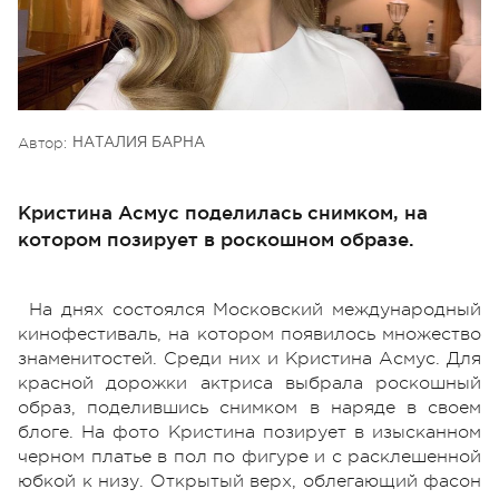
Автор:
НАТАЛИЯ БАРНА
Кристина Асмус поделилась снимком, на
котором позирует в роскошном образе.
На днях состоялся Московский международный
кинофестиваль, на котором появилось множество
знаменитостей. Среди них и Кристина Асмус. Для
красной дорожки актриса выбрала роскошный
образ, поделившись снимком в наряде в своем
блоге. На фото Кристина позирует в изысканном
черном платье в пол по фигуре и с расклешенной
юбкой к низу. Открытый верх, облегающий фасон