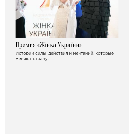
Премия «Жінка України»
Истории силы, действия и мечтаний, которые
меняют страну.