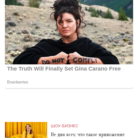
ШОУ-БИЗНЕС
Не для всех: что такое приложение