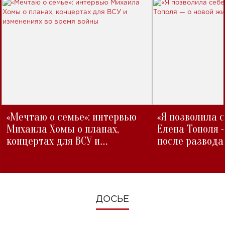
«Мечтаю о семье»: интервью
«Я позволила 
Михаила Хомы о планах,
Елена Тополя 
концертах для ВСУ и
после развода
изменениях во время войны
ДОСЬЕ