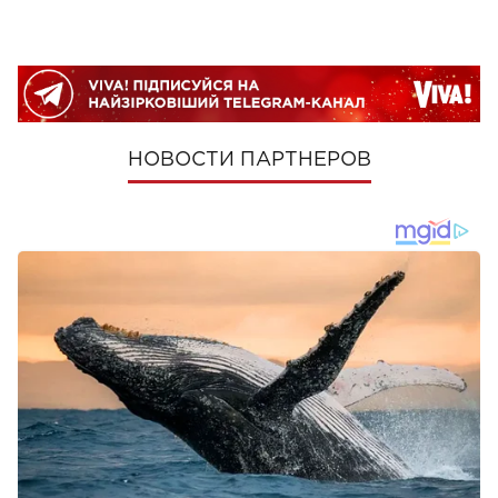
НОВОСТИ ПАРТНЕРОВ