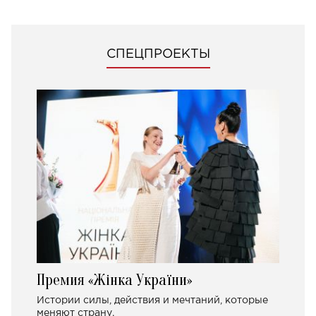
СПЕЦПРОЕКТЫ
Премия «Жінка України»
Истории силы, действия и мечтаний, которые
меняют страну.