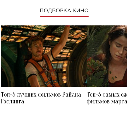
ПОДБОРКА КИНО
Топ-5 лучших фильмов Райана
Топ-5 самых о
Гослинга
фильмов марта 
посмотреть в к