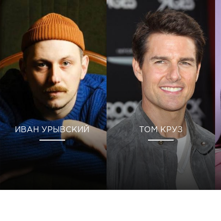
ИВАН УРЫВСКИЙ
ТОМ КРУЗ