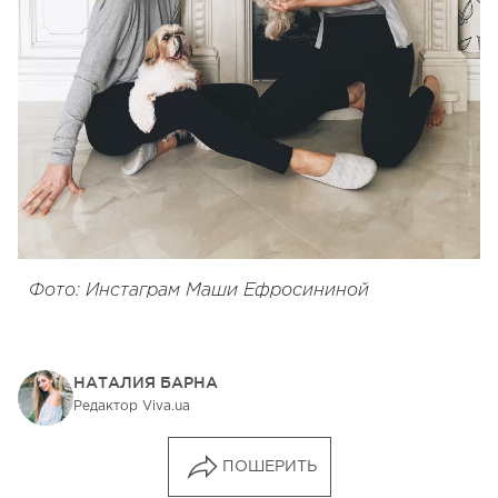
Фото: Инстаграм Маши Ефросининой
НАТАЛИЯ БАРНА
Редактор Viva.ua
ПОШЕРИТЬ