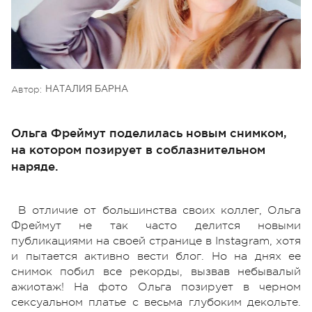
Автор:
НАТАЛИЯ БАРНА
Ольга Фреймут поделилась новым снимком,
на котором позирует в соблазнительном
наряде.
В отличие от большинства своих коллег, Ольга
Фреймут не так часто делится новыми
публикациями на своей странице в Instagram, хотя
и пытается активно вести блог. Но на днях ее
снимок побил все рекорды, вызвав небывалый
ажиотаж! На фото Ольга позирует в черном
сексуальном платье с весьма глубоким декольте.