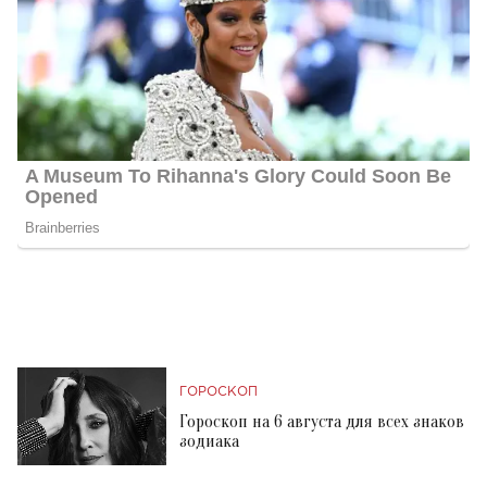
ГОРОСКОП
Гороскоп на 6 августа для всех знаков
зодиака