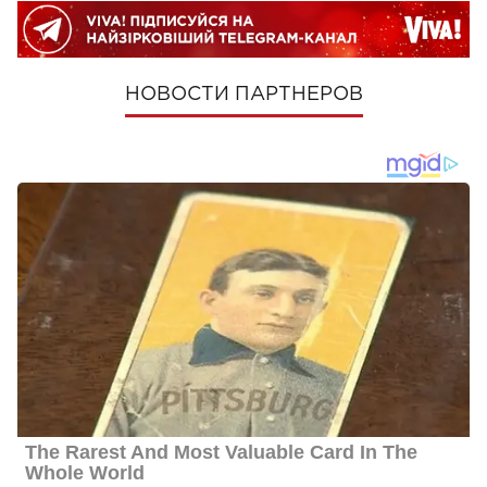
НОВОСТИ ПАРТНЕРОВ