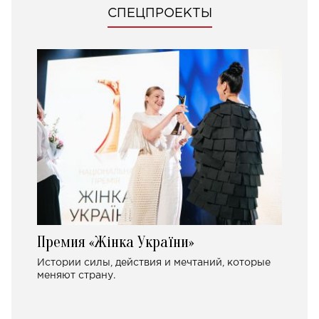
СПЕЦПРОЕКТЫ
Премия «Жінка України»
Истории силы, действия и мечтаний, которые
меняют страну.