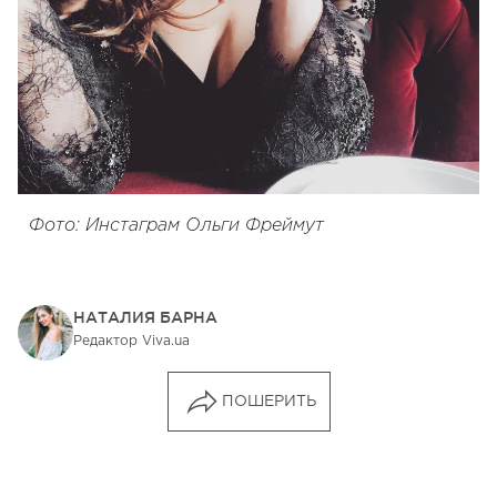
Фото: Инстаграм Ольги Фреймут
НАТАЛИЯ БАРНА
Редактор Viva.ua
ПОШЕРИТЬ