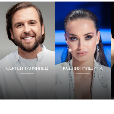
СЕРГЕЙ ТАНЧИНЕЦ
КСЕНИЯ МИШИНА