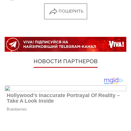
ПОШЕРИТЬ
НОВОСТИ ПАРТНЕРОВ