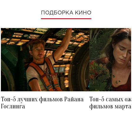
ПОДБОРКА КИНО
Топ-5 лучших фильмов Райана
Топ-5 самых о
Гослинга
фильмов марта 
посмотреть в к