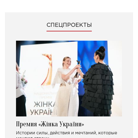
СПЕЦПРОЕКТЫ
Премия «Жінка України»
Истории силы, действия и мечтаний, которые