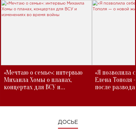
«Мечтаю о семье»: интервью
«Я позволила 
Михаила Хомы о планах,
Елена Тополя 
концертах для ВСУ и
после развода
изменениях во время войны
ДОСЬЕ