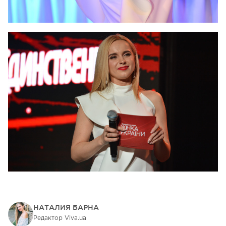
НАТАЛИЯ БАРНА
Редактор Viva.ua