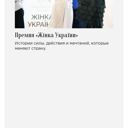
Премия «Жінка України»
Истории силы, действия и мечтаний, которые
меняют страну.