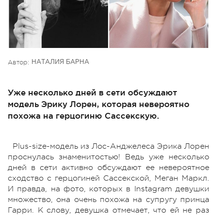
Автор:
НАТАЛИЯ БАРНА
Уже несколько дней в сети обсуждают
модель Эрику Лорен, которая невероятно
похожа на герцогиню Сассекскую.
Plus-size-модель из Лос-Анджелеса Эрика Лорен
проснулась знаменитостью! Ведь уже несколько
дней в сети активно обсуждают ее невероятное
сходство с герцогиней Сассекской, Меган Маркл.
И правда, на фото, которых в Instagram девушки
множество, она очень похожа на супругу принца
Гарри. К слову, девушка отмечает, что ей не раз