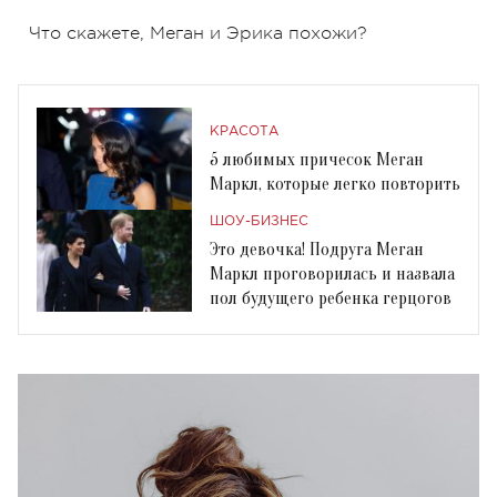
Что скажете, Меган и Эрика похожи?
КРАСОТА
5 любимых причесок Меган
Маркл, которые легко повторить
ШОУ-БИЗНЕС
Это девочка! Подруга Меган
Маркл проговорилась и назвала
пол будущего ребенка герцогов