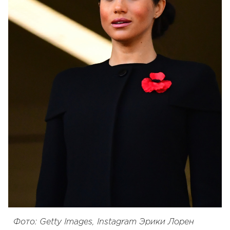
Фото: Getty Images, Instagram Эрики Лорен