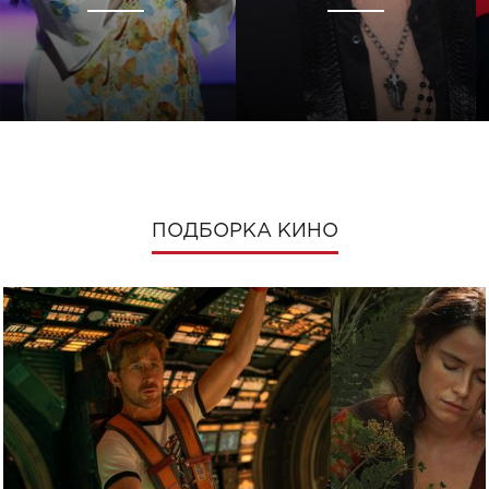
ПОДБОРКА КИНО