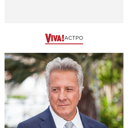
АСТРО