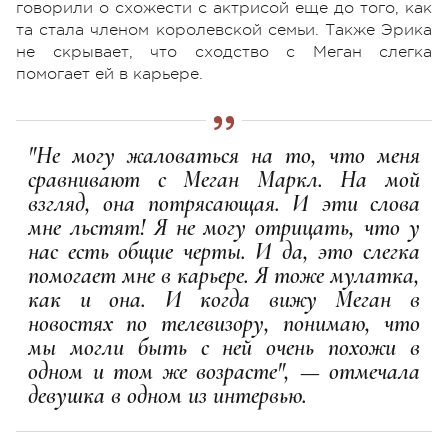
говорили о схожести с актрисой еще до того, как
та стала членом королевской семьи. Также Эрика
не скрывает, что сходство с Меган слегка
помогает ей в карьере.
"Не могу жаловаться на то, что меня
сравнивают с Меган Маркл. На мой
взгляд, она потрясающая. И эти слова
мне льстят! Я не могу отрицать, что у
нас есть общие черты. И да, это слегка
помогает мне в карьере. Я тоже мулатка,
как и она. И когда вижу Меган в
новостях по телевизору, понимаю, что
мы могли быть с ней очень похожи в
одном и том же возрасте", — отмечала
девушка в одном из интервью.