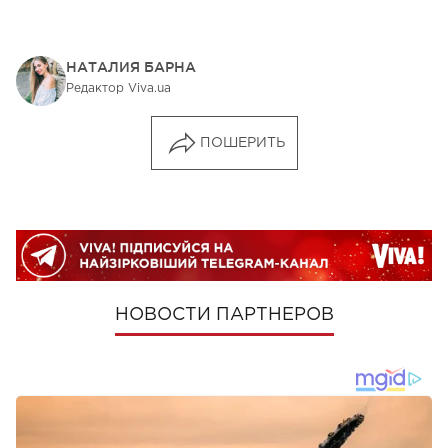
НАТАЛИЯ БАРНА
Редактор Viva.ua
ПОШЕРИТЬ
НОВОСТИ ПАРТНЕРОВ