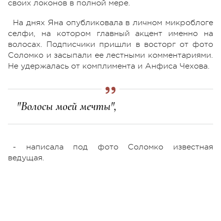
своих локонов в полной мере.
На днях Яна опубликовала в личном микроблоге
селфи, на котором главный акцент именно на
волосах. Подписчики пришли в восторг от фото
Соломко и засыпали ее лестными комментариями.
Не удержалась от комплимента и Анфиса Чехова.
"Волосы моей мечты",
- написала под фото Соломко известная
ведущая.