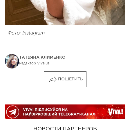
Фото: Instagram
ТАТЬЯНА КЛИМЕНКО
Редактор Viva.ua
ПОШЕРИТЬ
НОВОСТИ ПАРТНЕРОВ