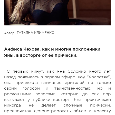
Автор:
ТАТЬЯНА КЛИМЕНКО
Анфиса Чехова, как и многие поклонники
Яны, в восторге от ее прически.
С первых минут, как Яна Соломко много лет
назад появилась в первом эфире шоу "Холостяк",
она привлекла внимание зрителей не только
своим голосом и таинственностью, но и
роскошными волосами, которые до сих пор
вызывают у публики восторг. Яна практически
никогда не делает сложные прически,
предпочитая демонстрировать объем и красоту