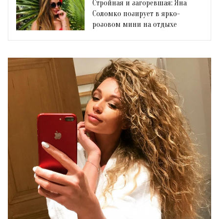
Стройная и загоревшая: Яна
Соломко позирует в ярко-
розовом мини на отдыхе