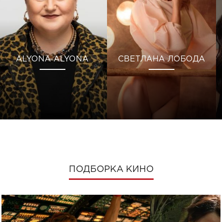
ALYONA ALYONA
СВЕТЛАНА ЛОБОДА
ПОДБОРКА КИНО