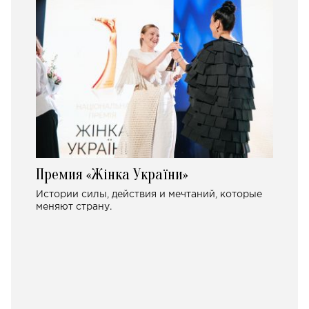
Премия «Жінка України»
Истории силы, действия и мечтаний, которые
меняют страну.