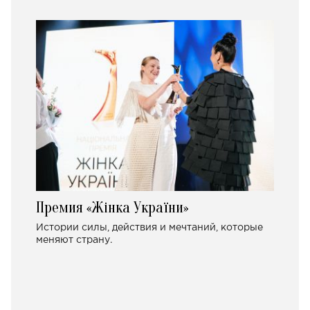
Премия «Жінка України»
Истории силы, действия и мечтаний, которые
меняют страну.