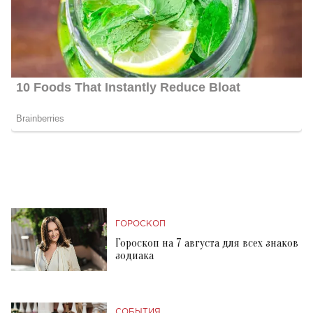
ГОРОСКОП
Гороскоп на 7 августа для всех знаков
зодиака
СОБЫТИЯ