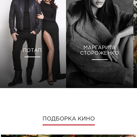
МАРГАРИТА
ПОТАП
СТОРОЖЕНКО
ПОДБОРКА КИНО