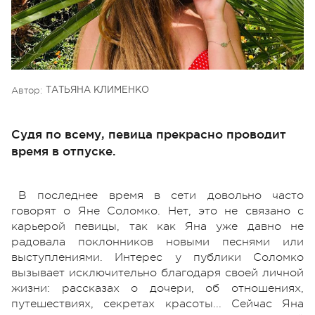
Автор:
ТАТЬЯНА КЛИМЕНКО
Судя по всему, певица прекрасно проводит
время в отпуске.
В последнее время в сети довольно часто
говорят о Яне Соломко. Нет, это не связано с
карьерой певицы, так как Яна уже давно не
радовала поклонников новыми песнями или
выступлениями. Интерес у публики Соломко
вызывает исключительно благодаря своей личной
жизни: рассказах о дочери, об отношениях,
путешествиях, секретах красоты... Сейчас Яна