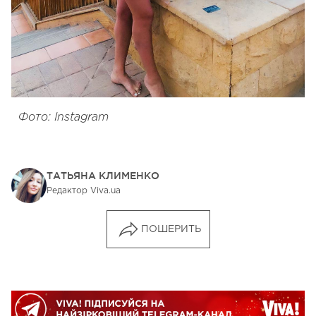
Фото: Instagram
ТАТЬЯНА КЛИМЕНКО
Редактор Viva.ua
ПОШЕРИТЬ