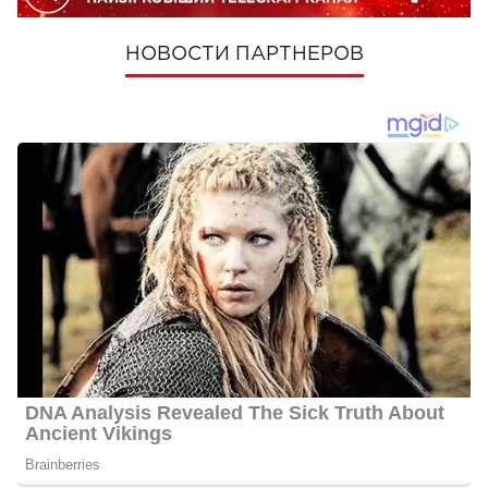
НОВОСТИ ПАРТНЕРОВ