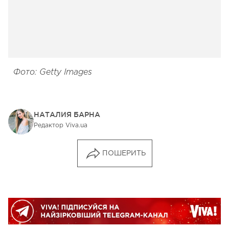
Фото: Getty Images
НАТАЛИЯ БАРНА
Редактор Viva.ua
ПОШЕРИТЬ