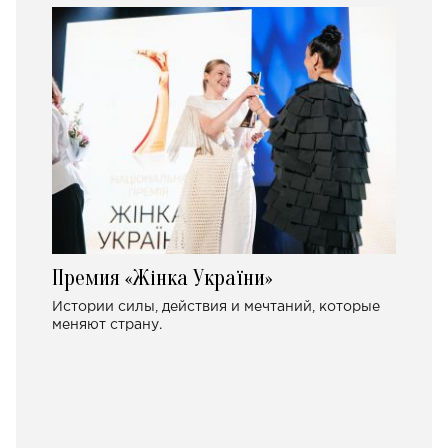
Премия «Жінка України»
Истории силы, действия и мечтаний, которые
меняют страну.