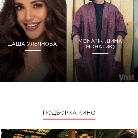
MONATIK (ДИМА
ДАША УЛЬЯНОВА
МОНАТИК)
ПОДБОРКА КИНО