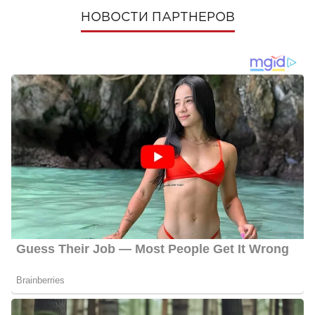
НОВОСТИ ПАРТНЕРОВ