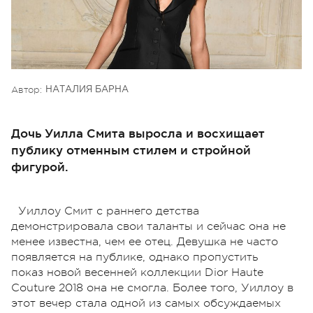
Автор:
НАТАЛИЯ БАРНА
Дочь Уилла Смита выросла и восхищает
публику отменным стилем и стройной
фигурой.
Уиллоу Смит с раннего детства
демонстрировала свои таланты и сейчас она не
менее известна, чем ее отец. Девушка не часто
появляется на публике, однако пропустить
показ новой весенней коллекции Dior Haute
Couture 2018 она не смогла. Более того, Уиллоу в
этот вечер стала одной из самых обсуждаемых