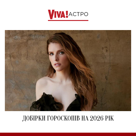
АСТРО
ДОБІРКИ ГОРОСКОПІВ НА 2026 РІК