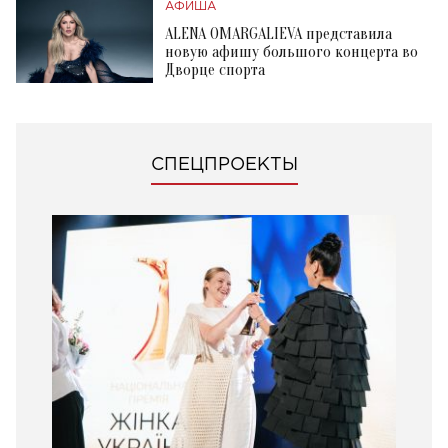
АФИША
ALENA OMARGALIEVA представила
новую афишу большого концерта во
Дворце спорта
СПЕЦПРОЕКТЫ