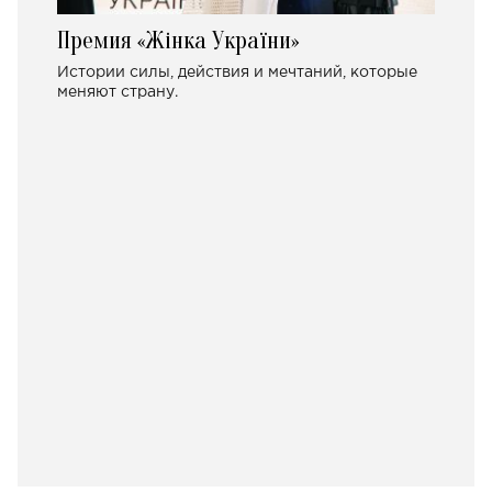
Премия «Жінка України»
Истории силы, действия и мечтаний, которые
меняют страну.