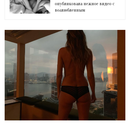
опубликовала нежное видео с
возлюбленным