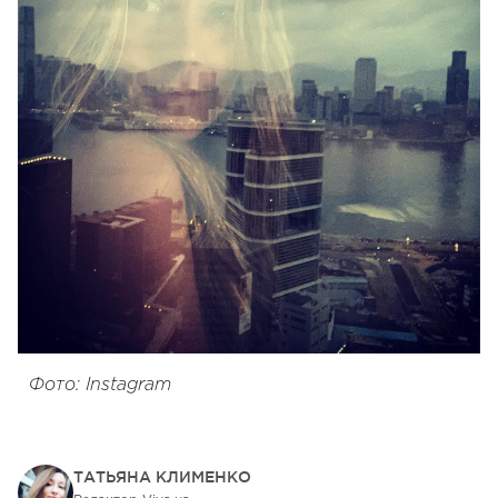
Фото: Instagram
ТАТЬЯНА КЛИМЕНКО