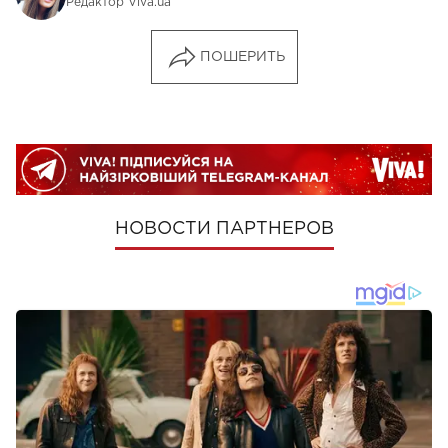
Редактор Viva.ua
ПОШЕРИТЬ
НОВОСТИ ПАРТНЕРОВ