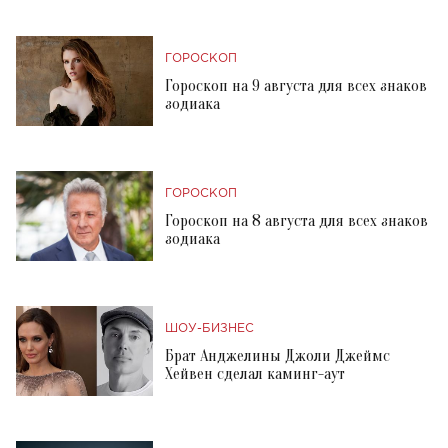
ГОРОСКОП
Гороскоп на 9 августа для всех знаков
зодиака
ГОРОСКОП
Гороскоп на 8 августа для всех знаков
зодиака
ШОУ-БИЗНЕС
Брат Анджелины Джоли Джеймс
Хейвен сделал каминг-аут