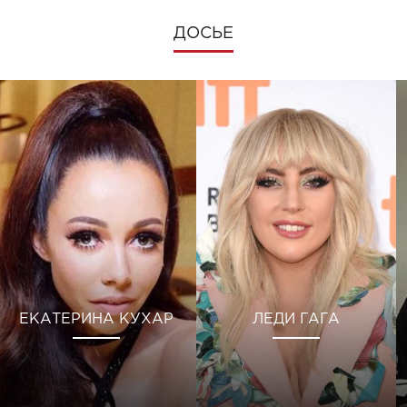
ДОСЬЕ
ЕКАТЕРИНА КУХАР
ЛЕДИ ГАГА