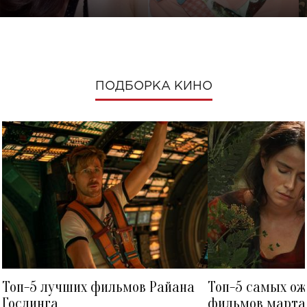
ПОДБОРКА КИНО
Топ-5 лучших фильмов Райана
Топ-5 самых о
Гослинга
фильмов марта 