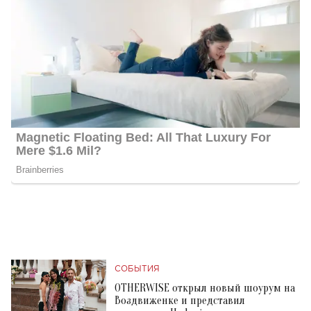
СОБЫТИЯ
OTHERWISE открыл новый шоурум на
Воздвиженке и представил