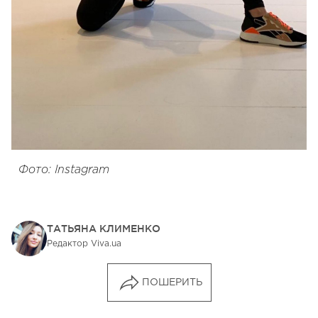
Фото: Instagram
ТАТЬЯНА КЛИМЕНКО
Редактор Viva.ua
ПОШЕРИТЬ