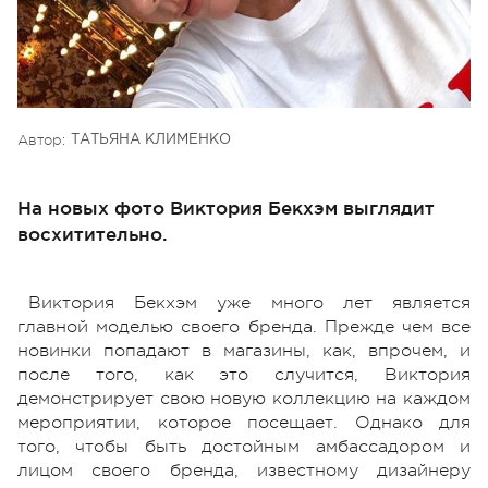
Автор:
ТАТЬЯНА КЛИМЕНКО
На новых фото Виктория Бекхэм выглядит
восхитительно.
Виктория Бекхэм уже много лет является
главной моделью своего бренда. Прежде чем все
новинки попадают в магазины, как, впрочем, и
после того, как это случится, Виктория
демонстрирует свою новую коллекцию на каждом
мероприятии, которое посещает. Однако для
того, чтобы быть достойным амбассадором и
лицом своего бренда, известному дизайнеру