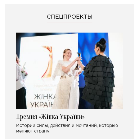
СПЕЦПРОЕКТЫ
Премия «Жінка України»
Истории силы, действия и мечтаний, которые
меняют страну.