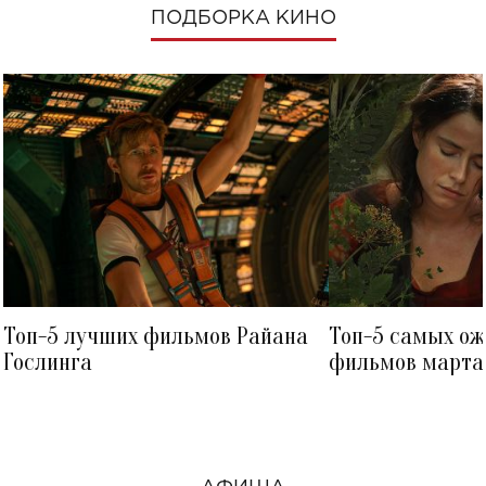
ПОДБОРКА КИНО
Топ-5 лучших фильмов Райана
Топ-5 самых о
Гослинга
фильмов марта 
посмотреть в к