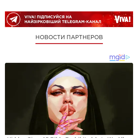
НОВОСТИ ПАРТНЕРОВ