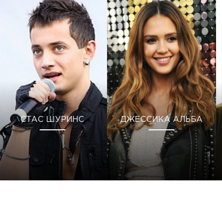
СТАС ШУРИНС
ДЖЕССИКА АЛЬБА