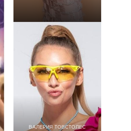
ВАЛЕРИЯ ТОВСТОЛЕС