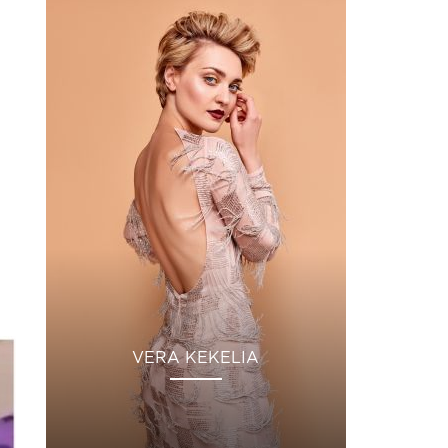
VERA KEKELIA