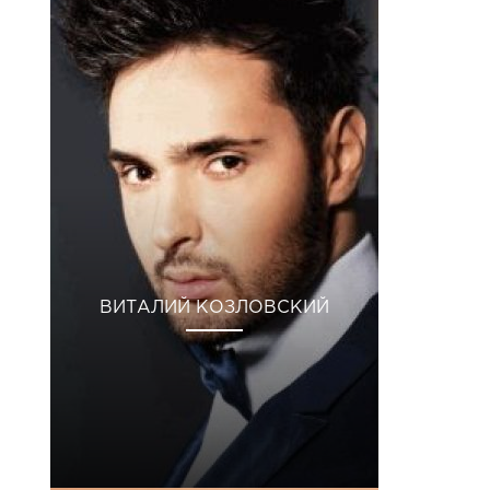
ВИТАЛИЙ КОЗЛОВСКИЙ