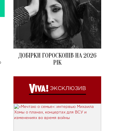
ДОБІРКИ ГОРОСКОПІВ НА 2026
РІК
о
ЭКСКЛЮЗИВ