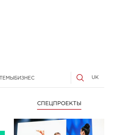
UK
ТЕМЫ
БИЗНЕС
СПЕЦПРОЕКТЫ