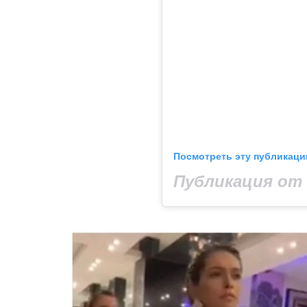
Посмотреть эту публикаци
Публикация от 