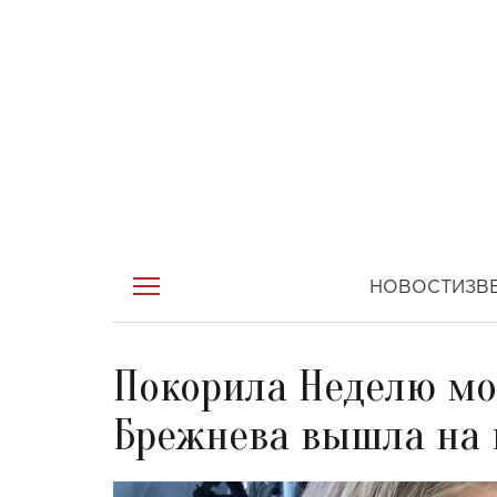
НОВОСТИ
ЗВ
Покорила Неделю мо
Брежнева вышла на 