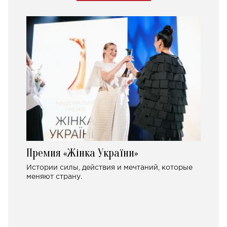
Премия «Жінка України»
Истории силы, действия и мечтаний, которые
меняют страну.