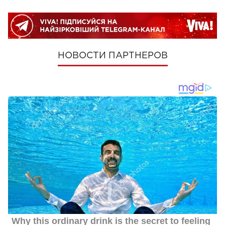
НОВОСТИ ПАРТНЕРОВ