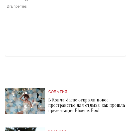
СОБЫТИЯ
В Конча-Заспе открыли новое
пространство для отдыха: как прошла
презентация Phoenix Pool