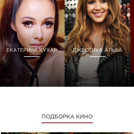
ЕКАТЕРИНА КУХАР
ДЖЕССИКА АЛЬБА
ПОДБОРКА КИНО