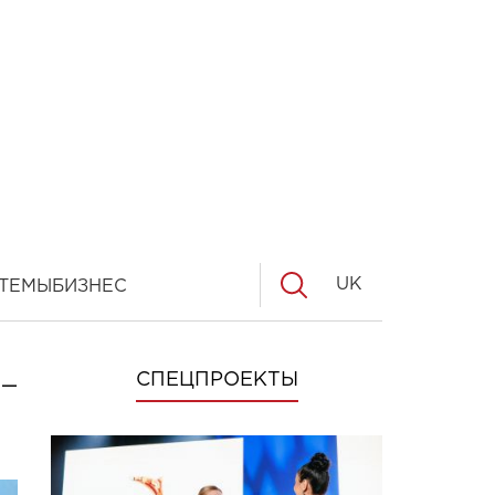
UK
ТЕМЫ
БИЗНЕС
-
СПЕЦПРОЕКТЫ