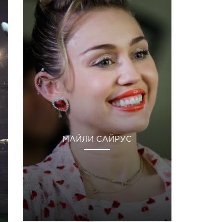
МАЙЛИ САЙРУС