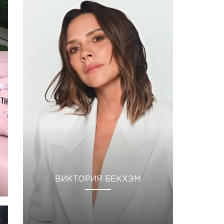
ВИКТОРИЯ БЕКХЭМ