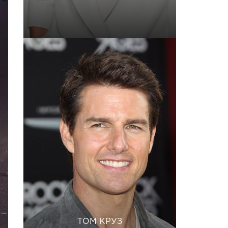
ТОМ КРУЗ