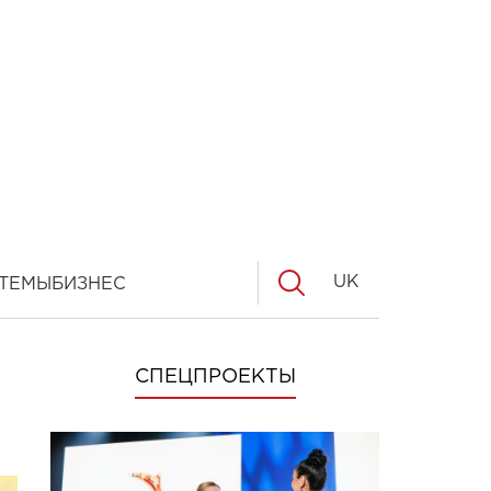
UK
ТЕМЫ
БИЗНЕС
СПЕЦПРОЕКТЫ