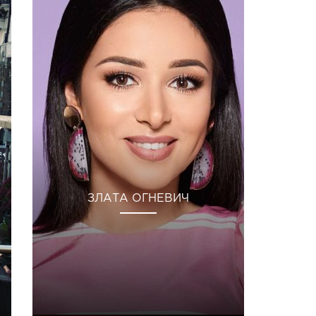
ЗЛАТА ОГНЕВИЧ