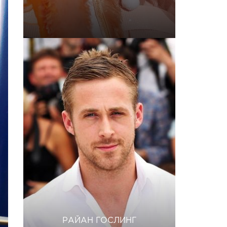
РАЙАН ГОСЛИНГ