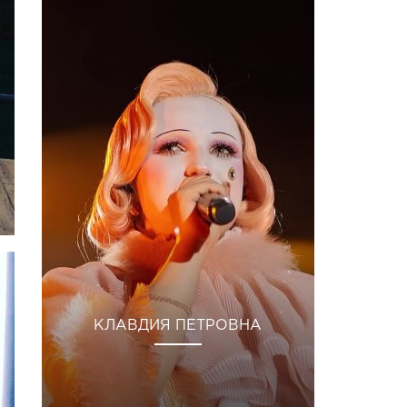
КЛАВДИЯ ПЕТРОВНА