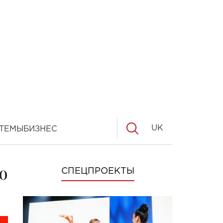
UK
ТЕМЫ
БИЗНЕС
о
СПЕЦПРОЕКТЫ