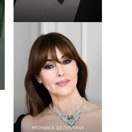
МОНИКА БЕЛЛУЧЧИ