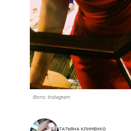
Фото: Instagram
ТАТЬЯНА КЛИМЕНКО