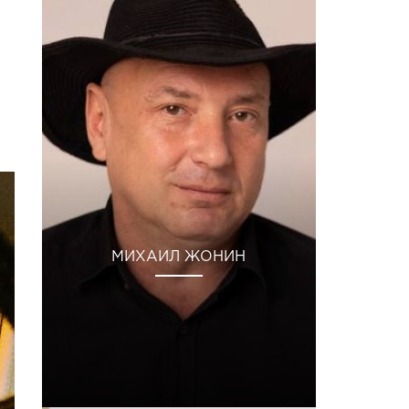
МИХАИЛ ЖОНИН