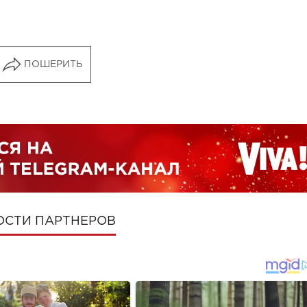
ПОШЕРИТЬ
ОСТИ ПАРТНЕРОВ