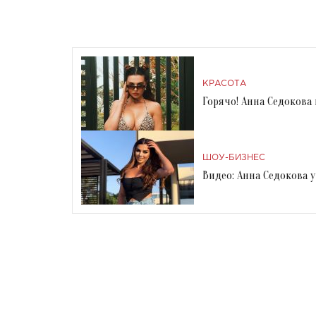
КРАСОТА
Горячо! Анна Седокова
ШОУ-БИЗНЕС
Видео: Анна Седокова 