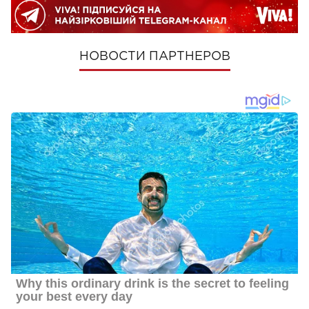
НОВОСТИ ПАРТНЕРОВ