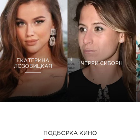
ЕКАТЕРИНА
ЧЕРРИ СИБОРН
ЛОЗОВИЦКАЯ
ПОДБОРКА КИНО