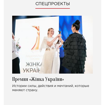
СПЕЦПРОЕКТЫ
Премия «Жінка України»
Истории силы, действия и мечтаний, которые
меняют страну.