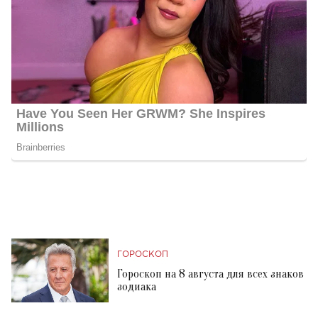
ГОРОСКОП
Гороскоп на 8 августа для всех знаков
зодиака