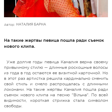
Автор:
НАТАЛИЯ БАРНА
На такие жертвы певица пошла ради съемок
нового клипа.
Уже долгие годы певица Камалия верна своему
привычному стилю — длинные роскошные волосы
из года в год остаются ее визитной карточной. Но
в этот раз артистка решила кардинально сменить
свой стиль и смело распрощалась с длинными
локонами. На такие жертвы Камалия пошла ради
съемок нового клипа на песню "Вільна". По всей
видимости, короткая стрижка стала символом
свободы.