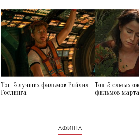
Топ-5 лучших фильмов Райана
Топ-5 самых о
Гослинга
фильмов марта 
посмотреть в к
АФИША