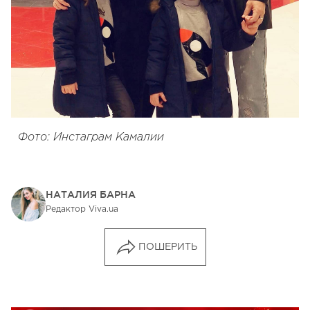
Фото: Инстаграм Камалии
НАТАЛИЯ БАРНА
Редактор Viva.ua
ПОШЕРИТЬ