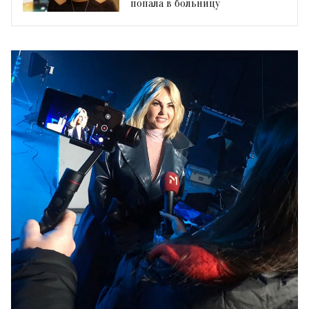
попала в больницу