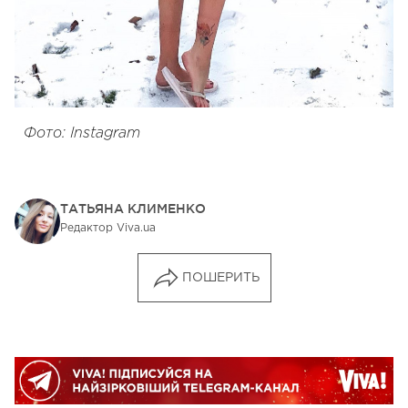
Фото: Instagram
ТАТЬЯНА КЛИМЕНКО
Редактор Viva.ua
ПОШЕРИТЬ