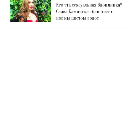
Кто эта сексуальная блондинка?
Слава Каминская блистает с
новым цветом волос