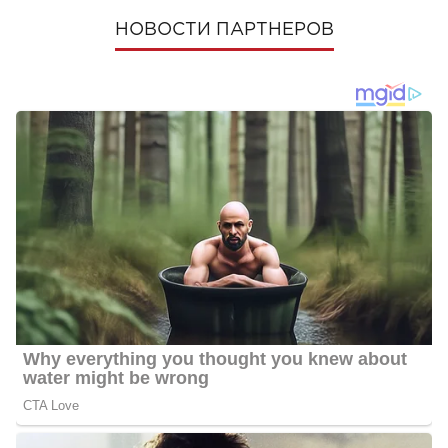
НОВОСТИ ПАРТНЕРОВ