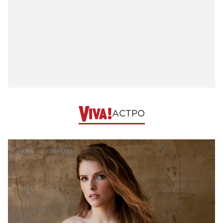
АСТРО