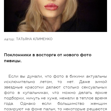
Автор:
ТАТЬЯНА КЛИМЕНКО
Поклонники в восторге от нового фото
певицы.
Если вы думали, что фото в бикини актуальны
исключительно летом, то нет. Даже зимой
звездные красотки делают столько сексуальных
фото в купальниках, что можно делать яркие
подборки, ничуть не хуже, нежели в теплое время
года. Однако если большинство женщин
позируют на фоне пальм, то некоторые решаются