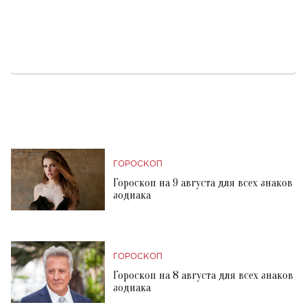
ГОРОСКОП
Гороскоп на 9 августа для всех знаков
зодиака
ГОРОСКОП
Гороскоп на 8 августа для всех знаков
зодиака