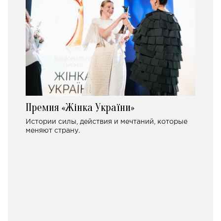
Премия «Жінка України»
Истории силы, действия и мечтаний, которые
меняют страну.