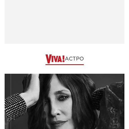
АСТРО