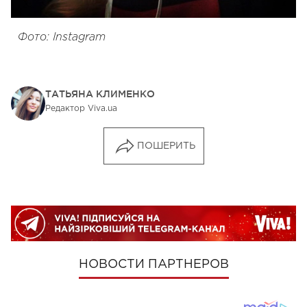
Фото: Instagram
ТАТЬЯНА КЛИМЕНКО
Редактор Viva.ua
ПОШЕРИТЬ
НОВОСТИ ПАРТНЕРОВ