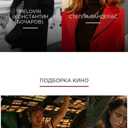
MELOVIN
(КОНСТАНТИН
СТЕЛЛА БАНДЕРАС
БОЧАРОВ)
ПОДБОРКА КИНО