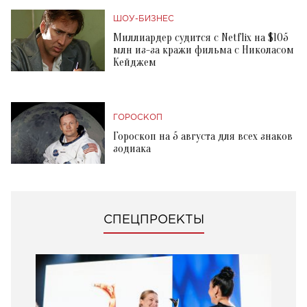
ШОУ-БИЗНЕС
Миллиардер судится с Netflix на $105
млн из-за кражи фильма с Николасом
Кейджем
ГОРОСКОП
Гороскоп на 5 августа для всех знаков
зодиака
СПЕЦПРОЕКТЫ