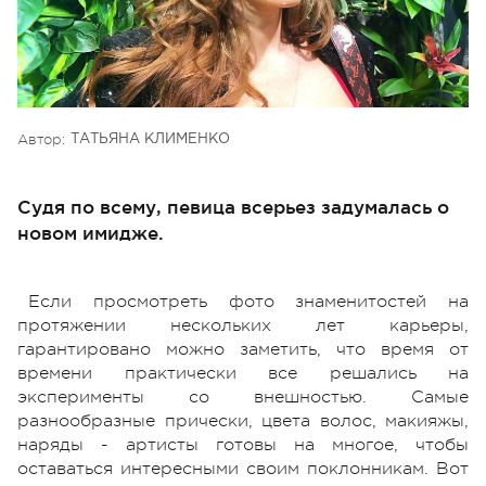
Автор:
ТАТЬЯНА КЛИМЕНКО
Судя по всему, певица всерьез задумалась о
новом имидже.
Если просмотреть фото знаменитостей на
протяжении нескольких лет карьеры,
гарантировано можно заметить, что время от
времени практически все решались на
эксперименты со внешностью. Самые
разнообразные прически, цвета волос, макияжы,
наряды - артисты готовы на многое, чтобы
оставаться интересными своим поклонникам. Вот