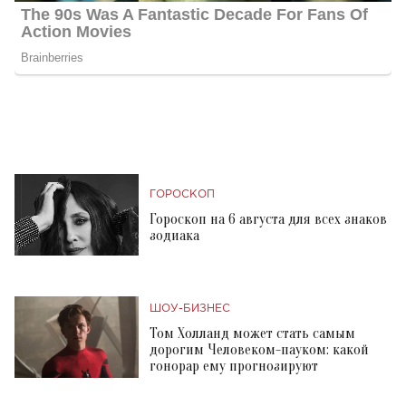
ГОРОСКОП
Гороскоп на 6 августа для всех знаков
зодиака
ШОУ-БИЗНЕС
Том Холланд может стать самым
дорогим Человеком-пауком: какой
гонорар ему прогнозируют