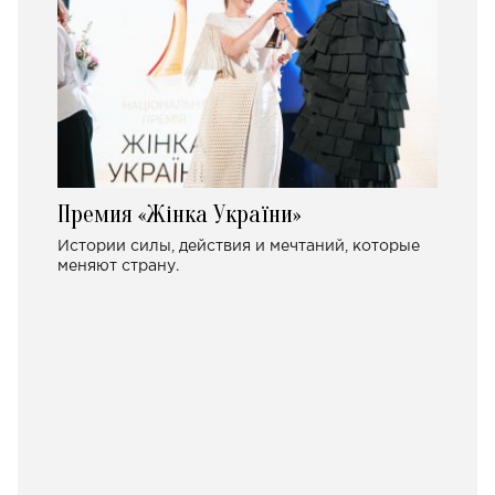
Премия «Жінка України»
Истории силы, действия и мечтаний, которые
меняют страну.