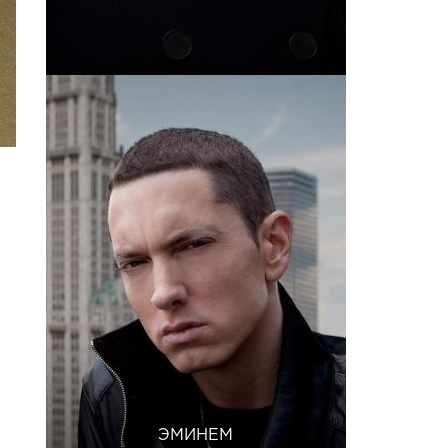
ЭМИНЕМ