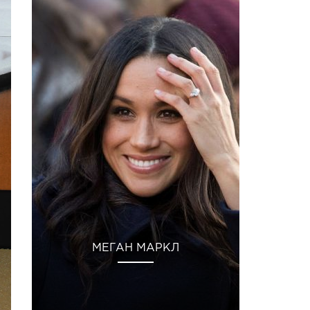
МЕГАН МАРКЛ