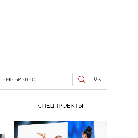
UK
ТЕМЫ
БИЗНЕС
СПЕЦПРОЕКТЫ