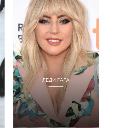
ЛЕДИ ГАГА