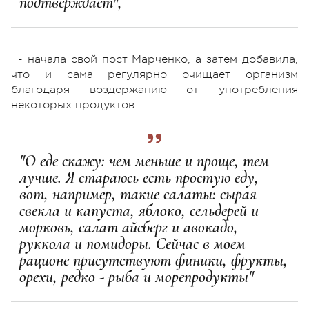
подтверждает",
- начала свой пост Марченко, а затем добавила,
что и сама регулярно очищает организм
благодаря воздержанию от употребления
некоторых продуктов.
"О еде скажу: чем меньше и проще, тем
лучше. Я стараюсь есть простую еду,
вот, например, такие салаты: сырая
свекла и капуста, яблоко, сельдерей и
морковь, салат айсберг и авокадо,
руккола и помидоры. Сейчас в моем
рационе присутствуют финики, фрукты,
орехи, редко - рыба и морепродукты"