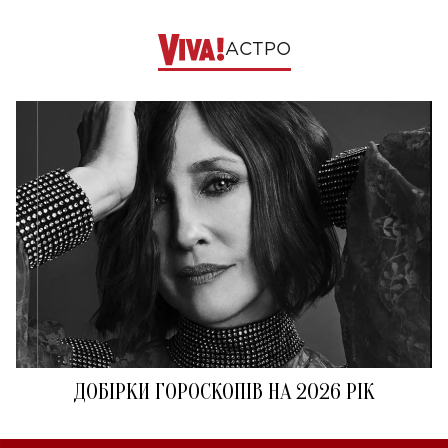
АСТРО
ДОБІРКИ ГОРОСКОПІВ НА 2026 РІК