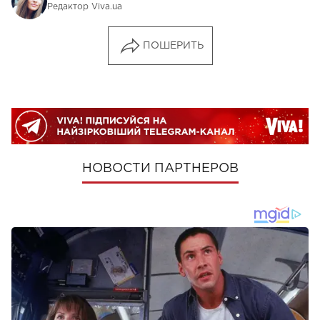
Редактор Viva.ua
ПОШЕРИТЬ
НОВОСТИ ПАРТНЕРОВ