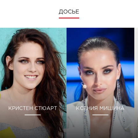
ДОСЬЕ
КРИСТЕН СТЮАРТ
КСЕНИЯ МИШИНА