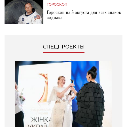
ГОРОСКОП
Гороскоп на 5 августа для всех знаков
зодиака
СПЕЦПРОЕКТЫ