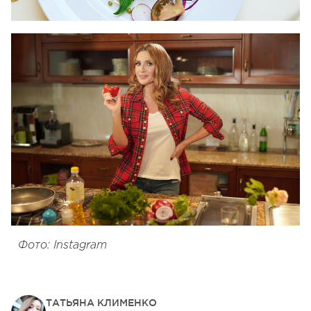
Фото: Instagram
ТАТЬЯНА КЛИМЕНКО