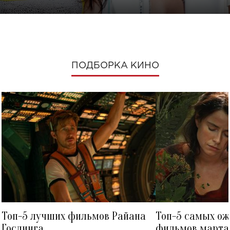
ПОДБОРКА КИНО
Топ-5 лучших фильмов Райана
Топ-5 самых о
Гослинга
фильмов марта 