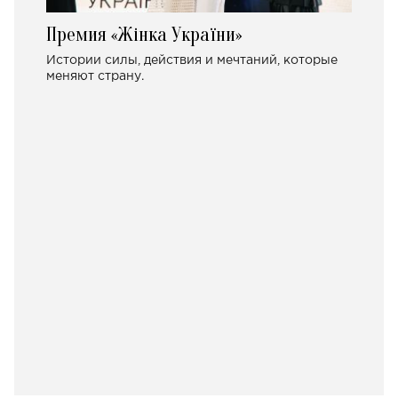
Премия «Жінка України»
Истории силы, действия и мечтаний, которые
меняют страну.