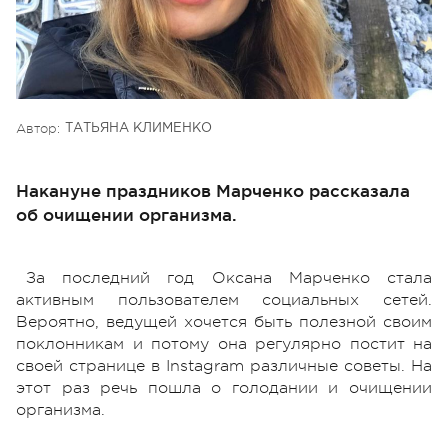
Автор:
ТАТЬЯНА КЛИМЕНКО
Накануне праздников Марченко рассказала
об очищении организма.
За последний год Оксана Марченко стала
активным пользователем социальных сетей.
Вероятно, ведущей хочется быть полезной своим
поклонникам и потому она регулярно постит на
своей странице в Instagram различные советы. На
этот раз речь пошла о голодании и очищении
организма.