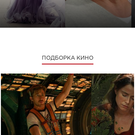
ПОДБОРКА КИНО