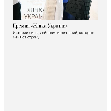
Премия «Жінка України»
Истории силы, действия и мечтаний, которые
меняют страну.