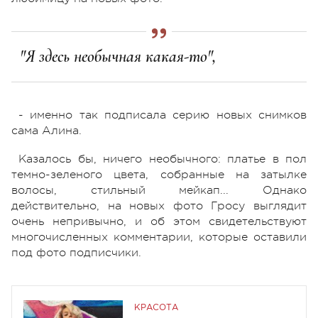
"Я здесь необычная какая-то",
- именно так подписала серию новых снимков
сама Алина.
Казалось бы, ничего необычного: платье в пол
темно-зеленого цвета, собранные на затылке
волосы, стильный мейкап... Однако
действительно, на новых фото Гросу выглядит
очень непривычно, и об этом свидетельствуют
многочисленных комментарии, которые оставили
под фото подписчики.
КРАСОТА