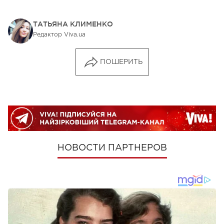
ТАТЬЯНА КЛИМЕНКО
Редактор Viva.ua
ПОШЕРИТЬ
НОВОСТИ ПАРТНЕРОВ