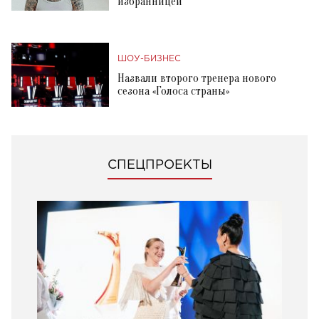
избранницей
ШОУ-БИЗНЕС
Назвали второго тренера нового
сезона «Голоса страны»
СПЕЦПРОЕКТЫ