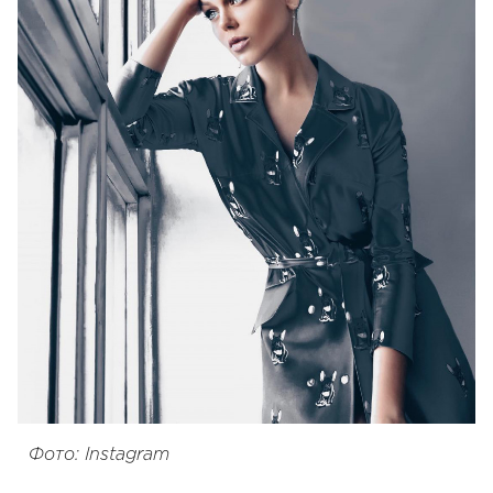
Фото: Instagram