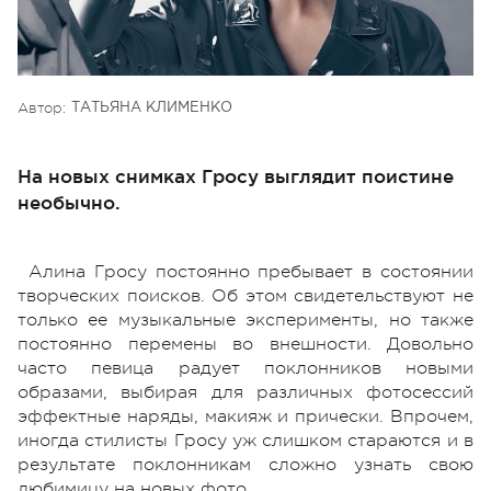
Автор:
ТАТЬЯНА КЛИМЕНКО
На новых снимках Гросу выглядит поистине
необычно.
Алина Гросу постоянно пребывает в состоянии
творческих поисков. Об этом свидетельствуют не
только ее музыкальные эксперименты, но также
постоянно перемены во внешности. Довольно
часто певица радует поклонников новыми
образами, выбирая для различных фотосессий
эффектные наряды, макияж и прически. Впрочем,
иногда стилисты Гросу уж слишком стараются и в
результате поклонникам сложно узнать свою
любимицу на новых фото.