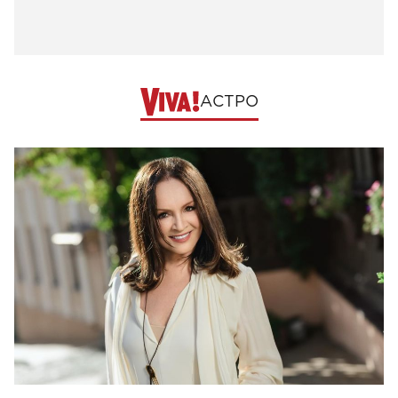
АСТРО