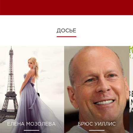
изменениях во время войны
ДОСЬЕ
ЕЛЕНА МОЗОЛЕВА
БРЮС УИЛЛИС