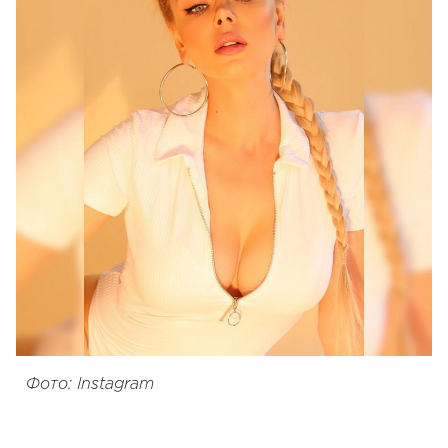
Фото: Instagram