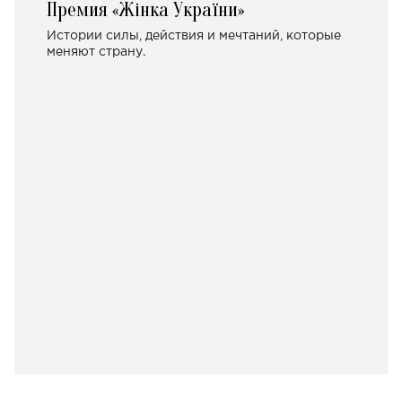
Премия «Жінка України»
Истории силы, действия и мечтаний, которые
меняют страну.