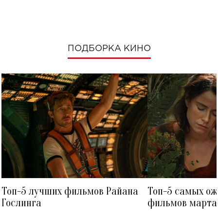
ПОДБОРКА КИНО
Топ-5 лучших фильмов Райана
Топ-5 самых о
Гослинга
фильмов марта 
посмотреть в к