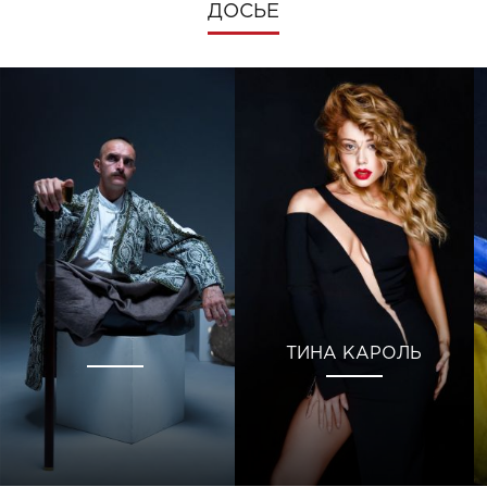
ДОСЬЕ
ТИНА КАРОЛЬ