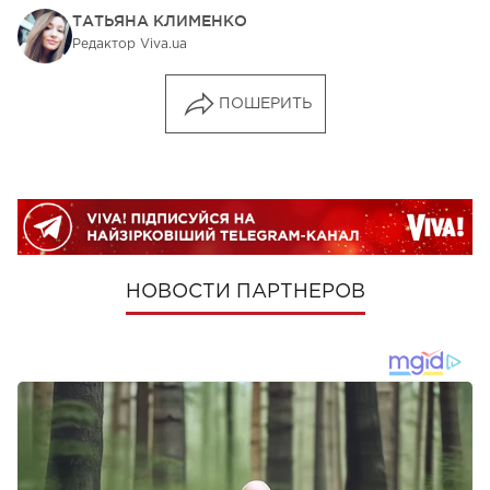
ТАТЬЯНА КЛИМЕНКО
Редактор Viva.ua
ПОШЕРИТЬ
НОВОСТИ ПАРТНЕРОВ