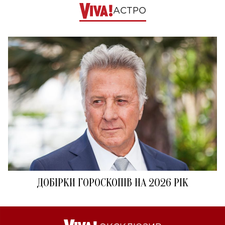
АСТРО
ДОБІРКИ ГОРОСКОПІВ НА 2026 РІК