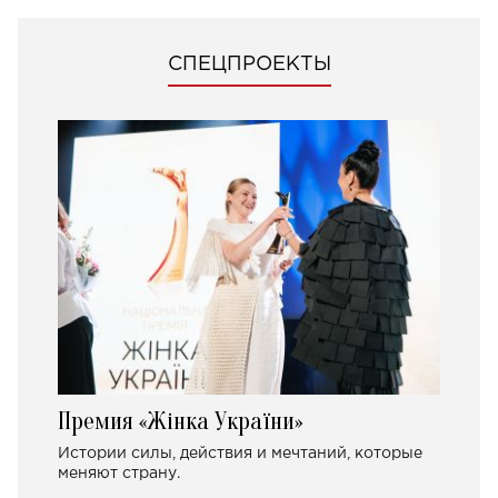
СПЕЦПРОЕКТЫ
Премия «Жінка України»
Истории силы, действия и мечтаний, которые
меняют страну.