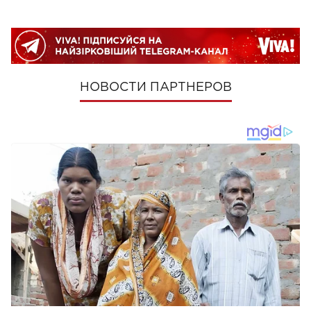
НОВОСТИ ПАРТНЕРОВ