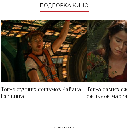
ПОДБОРКА КИНО
Топ-5 лучших фильмов Райана
Топ-5 самых о
Гослинга
фильмов марта 
посмотреть в к