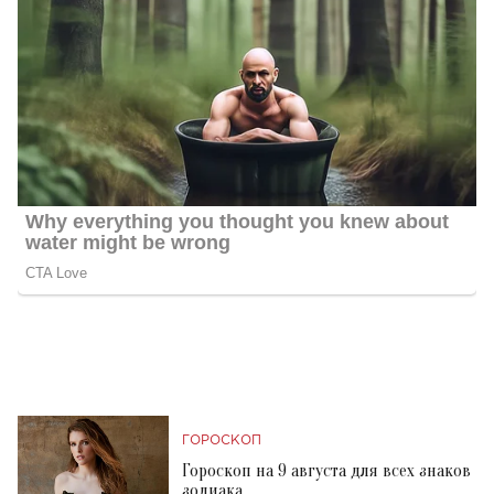
ГОРОСКОП
Гороскоп на 9 августа для всех знаков
зодиака