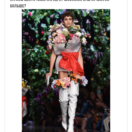
больше?