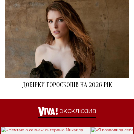
ДОБІРКИ ГОРОСКОПІВ НА 2026 РІК
ЭКСКЛЮЗИВ