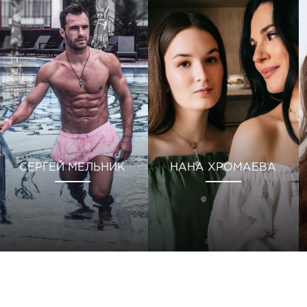
СЕРГЕЙ МЕЛЬНИК
НАНА ХРОМАЕВА