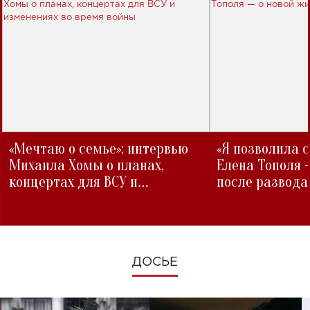
«Мечтаю о семье»: интервью
«Я позволила 
Михаила Хомы о планах,
Елена Тополя 
концертах для ВСУ и
после развода
изменениях во время войны
ДОСЬЕ