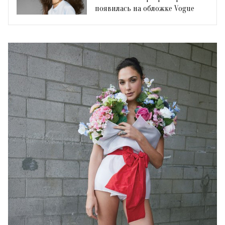
появилась на обложке Vogue