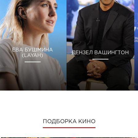
ЕВА БУШМИНА
ДЕНЗЕЛ ВАШИНГТОН
(LAYAH)
ПОДБОРКА КИНО