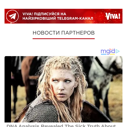
НОВОСТИ ПАРТНЕРОВ