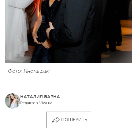
Фото: Инстаграм
НАТАЛИЯ БАРНА
Редактор Viva.ua
ПОШЕРИТЬ