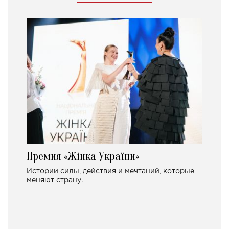
Премия «Жінка України»
Истории силы, действия и мечтаний, которые
меняют страну.