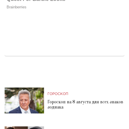
ГОРОСКОП
Гороскоп на 8 августа для всех знаков
зодиака