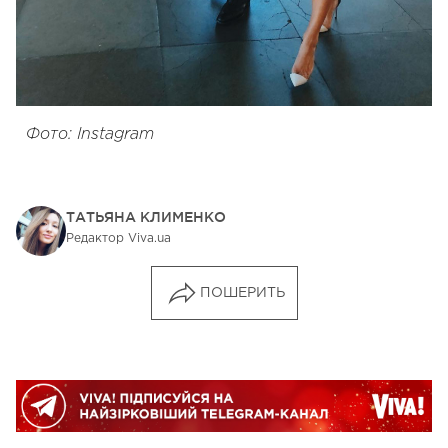
Фото: Instagram
ТАТЬЯНА КЛИМЕНКО
Редактор Viva.ua
ПОШЕРИТЬ