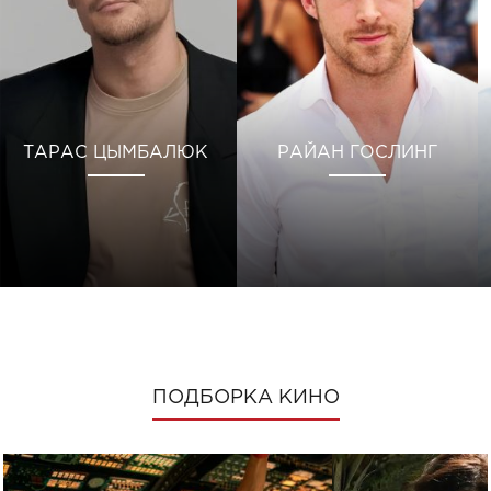
ТАРАС ЦЫМБАЛЮК
РАЙАН ГОСЛИНГ
ПОДБОРКА КИНО