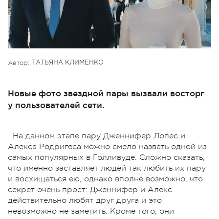
Автор:
ТАТЬЯНА КЛИМЕНКО
Новые фото звездной пары вызвали восторг
у пользователей сети.
На данном этапе пару Дженнифер Лопес и
Алекса Родригеса можно смело назвать одной из
самых популярных в Голливуде. Сложно сказать,
что именно заставляет людей так любить их пару
и восхищаться ею, однако вполне возможно, что
секрет очень прост: Дженнифер и Алекс
действительно любят друг друга и это
невозможно не заметить. Кроме того, они