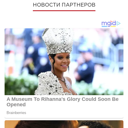
НОВОСТИ ПАРТНЕРОВ