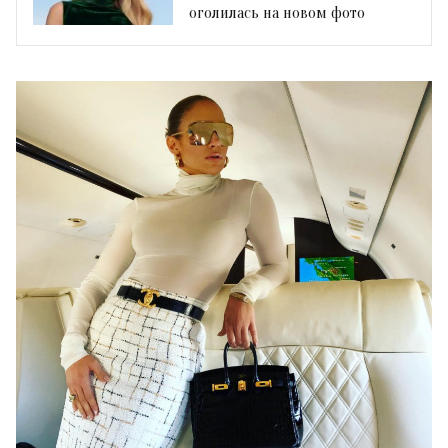
оголилась на новом фото