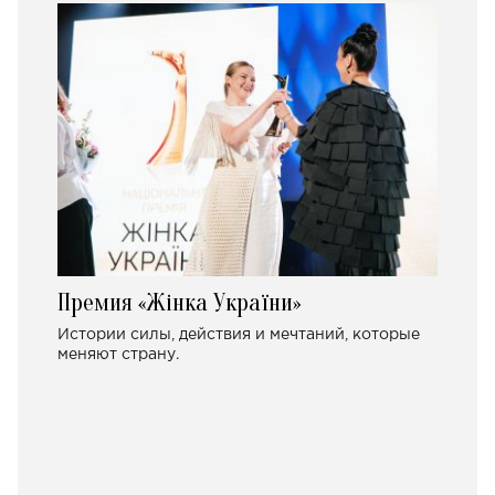
Премия «Жінка України»
Истории силы, действия и мечтаний, которые
меняют страну.