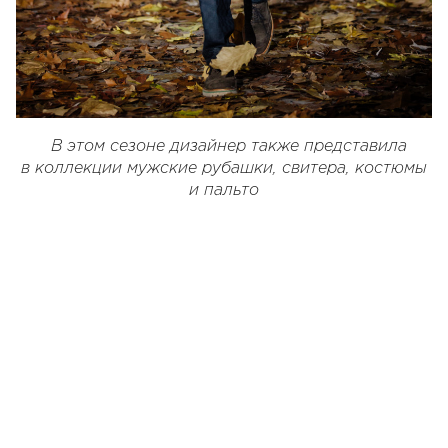
В этом сезоне дизайнер также представила
в коллекции мужские рубашки, свитера, костюмы
и пальто