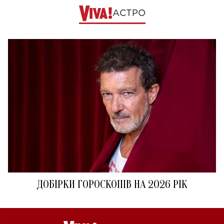
АСТРО
ДОБІРКИ ГОРОСКОПІВ НА 2026 РІК