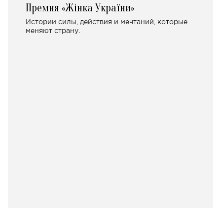
Премия «Жінка України»
Истории силы, действия и мечтаний, которые
меняют страну.