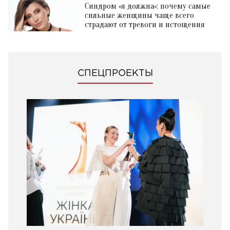
Синдром «я должна»: почему самые
сильные женщины чаще всего
страдают от тревоги и истощения
СПЕЦПРОЕКТЫ