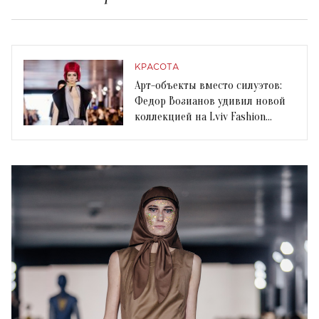
КРАСОТА
Арт-объекты вместо силуэтов:
Федор Возианов удивил новой
коллекцией на Lviv Fashion
Week-2018