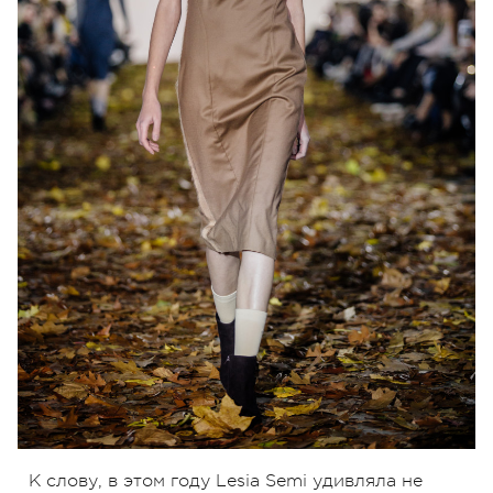
К слову, в этом году Lesia Semi удивляла не