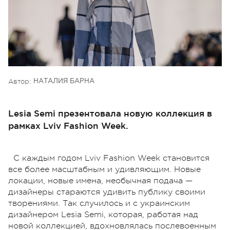
Автор:
НАТАЛИЯ БАРНА
Lesia Semi презентовала новую коллекция в
рамках Lviv Fashion Week.
С каждым годом Lviv Fashion Week становится
все более масштабным и удивляющим. Новые
локации, новые имена, необычная подача —
дизайнеры стараются удивить публику своими
творениями. Так случилось и с украинским
дизайнером Lesia Semi, которая, работая над
новой коллекцией, вдохновлялась послевоенным