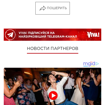
ПОШЕРИТЬ
НОВОСТИ ПАРТНЕРОВ