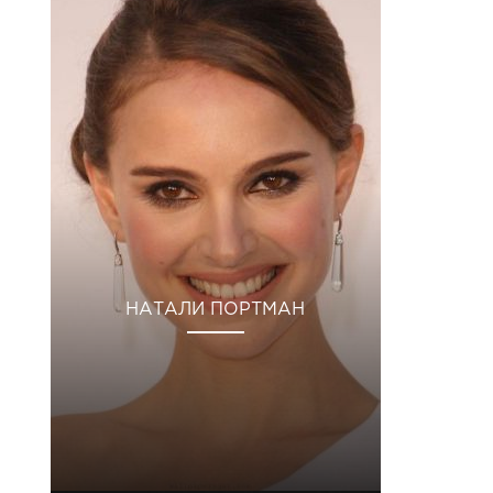
НАТАЛИ ПОРТМАН