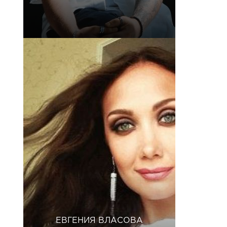
ЕВГЕНИЯ ВЛАСОВА