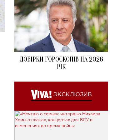
ДОБІРКИ ГОРОСКОПІВ НА 2026
РІК
ЭКСКЛЮЗИВ