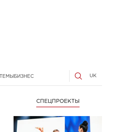
UK
ТЕМЫ
БИЗНЕС
СПЕЦПРОЕКТЫ