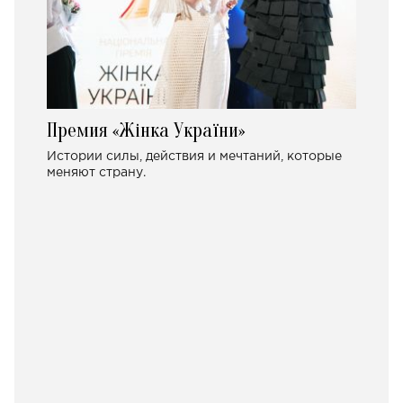
Премия «Жінка України»
Истории силы, действия и мечтаний, которые
меняют страну.