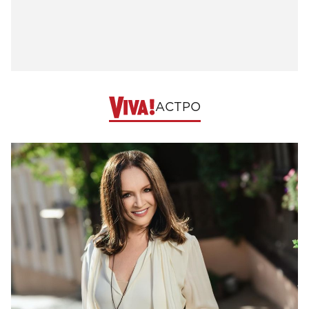
АСТРО