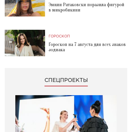
Эмили Ратаковски поразила фигурой
в микробикини
ГОРОСКОП
Гороскоп на 7 августа для всех знаков
зодиака
СПЕЦПРОЕКТЫ