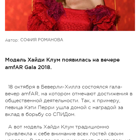
Автор:
СОФИЯ РОМАНОВА
Модель Хайди Клум появилась на вечере
amfAR Gala 2018.
18 октября в Беверли-Хиллз состоялся гала-
вечер amfAR, на котором отмечают достижения в
общественной деятельности. Так, к примеру,
певица Кэти Перри ушла домой с наградой за
вклад в борьбу со СПИДом.
А вот модель Хайди Клум традиционно
привлекла к себе внимание всех гостей своим