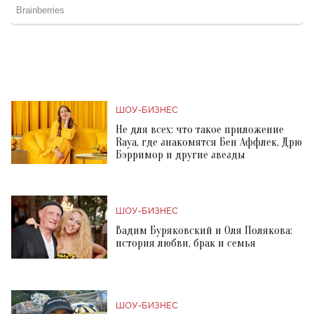
ШОУ-БИЗНЕС
Не для всех: что такое приложение
Raya, где знакомятся Бен Аффлек, Дрю
Бэрримор и другие звезды
ШОУ-БИЗНЕС
Вадим Буряковский и Оля Полякова:
история любви, брак и семья
ШОУ-БИЗНЕС