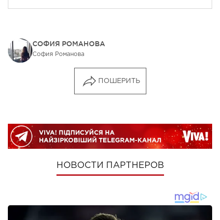
СОФИЯ РОМАНОВА
София Романова
ПОШЕРИТЬ
НОВОСТИ ПАРТНЕРОВ