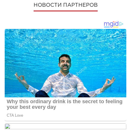
НОВОСТИ ПАРТНЕРОВ