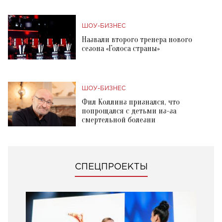
ШОУ-БИЗНЕС
Назвали второго тренера нового
сезона «Голоса страны»
ШОУ-БИЗНЕС
Фил Коллинз признался, что
попрощался с детьми из-за
смертельной болезни
СПЕЦПРОЕКТЫ