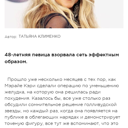
Автор:
ТАТЬЯНА КЛИМЕНКО
48-летняя певица взорвала сеть эффектным
образом.
Прошло уже несколько месяцев с тех пор, как
Мэрайе Кэри сделали операцию по уменьшению
желудка, на которую она решилась ради
похудения. Казалось бы, все уже столько раз
обсудили сомнительное решение голливудской
звезды, но каждый раз, когда она появляется на
публике в облегающих нарядах и демонстрирует
точеную фигуру, все тут же вспоминают, что это