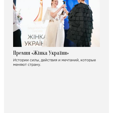
Премия «Жінка України»
Истории силы, действия и мечтаний, которые
меняют страну.