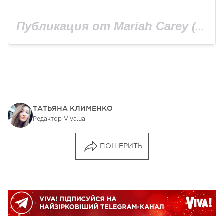
Публикация от Mariah Carey (@mariahcarey)
ТАТЬЯНА КЛИМЕНКО
Редактор Viva.ua
ПОШЕРИТЬ