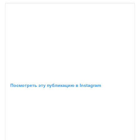
Посмотреть эту публикацию в Instagram