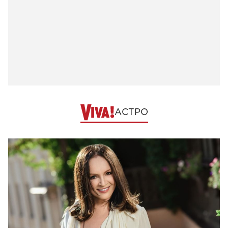
АСТРО