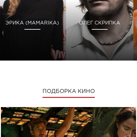
ЭРИКА (MAMARIKA)
ОЛЕГ СКРИПКА
ПОДБОРКА КИНО