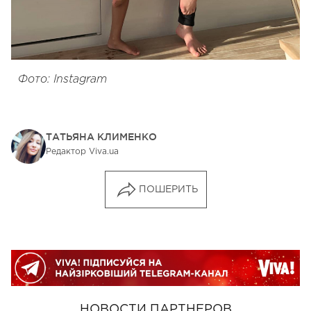
Фото: Instagram
ТАТЬЯНА КЛИМЕНКО
Редактор Viva.ua
ПОШЕРИТЬ
НОВОСТИ ПАРТНЕРОВ