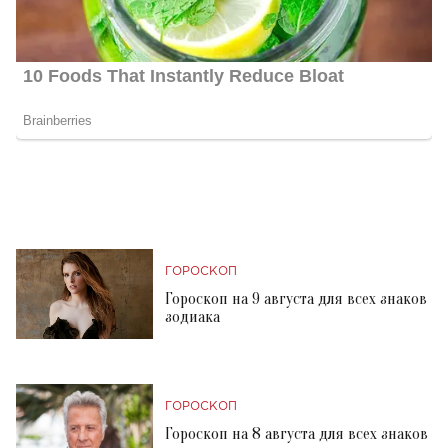
ГОРОСКОП
Гороскоп на 9 августа для всех знаков
зодиака
ГОРОСКОП
Гороскоп на 8 августа для всех знаков