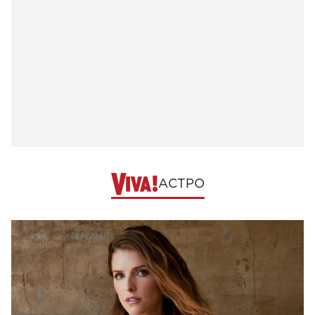
АСТРО