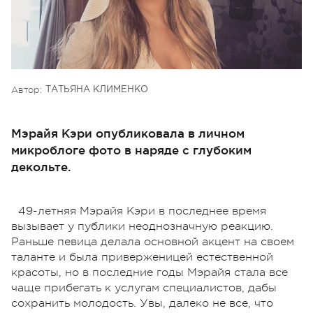
Автор:
ТАТЬЯНА КЛИМЕНКО
Мэрайя Кэри опубликовала в личном
микроблоге фото в наряде с глубоким
декольте.
49-летняя Мэрайя Кэри в последнее время
вызывает у публики неоднозначную реакцию.
Раньше певица делала основной акцент на своем
таланте и была приверженицей естественной
красоты, но в последние годы Мэрайя стала все
чаще прибегать к услугам специалистов, дабы
сохранить молодость. Увы, далеко не все, что