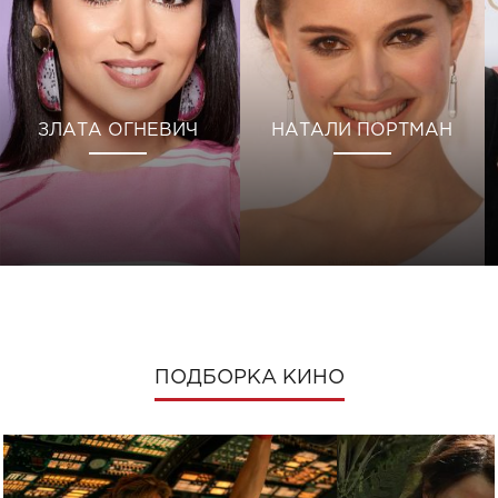
ЗЛАТА ОГНЕВИЧ
НАТАЛИ ПОРТМАН
ПОДБОРКА КИНО