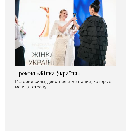
Премия «Жінка України»
Истории силы, действия и мечтаний, которые
меняют страну.