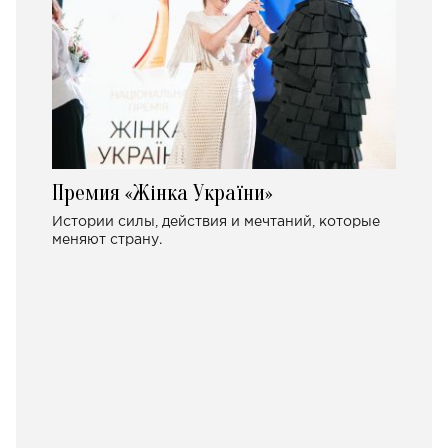
Премия «Жінка України»
Истории силы, действия и мечтаний, которые
меняют страну.