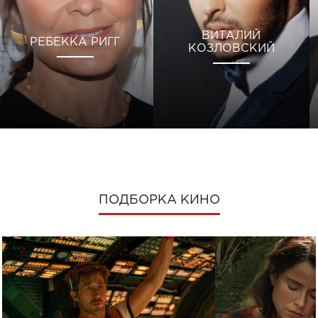
ВИТАЛИЙ
РЕБЕККА РИГГ
КОЗЛОВСКИЙ
ПОДБОРКА КИНО