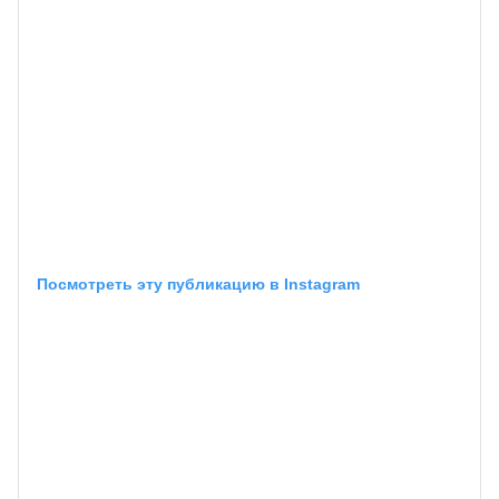
Посмотреть эту публикацию в Instagram