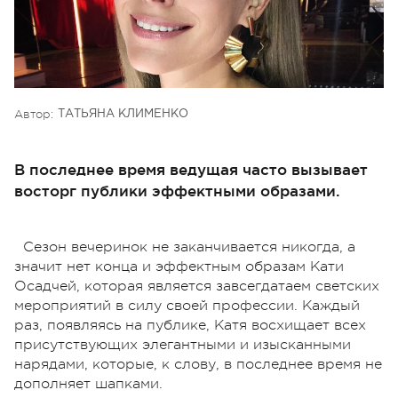
Автор:
ТАТЬЯНА КЛИМЕНКО
В последнее время ведущая часто вызывает
восторг публики эффектными образами.
Сезон вечеринок не заканчивается никогда, а
значит нет конца и эффектным образам Кати
Осадчей, которая является завсегдатаем светских
мероприятий в силу своей профессии. Каждый
раз, появляясь на публике, Катя восхищает всех
присутствующих элегантными и изысканными
нарядами, которые, к слову, в последнее время не
дополняет шапками.