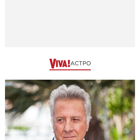
АСТРО