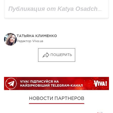
Публикация от Katya Osadcha (@kosadcha)
ТАТЬЯНА КЛИМЕНКО
Редактор Viva.ua
ПОШЕРИТЬ
НОВОСТИ ПАРТНЕРОВ